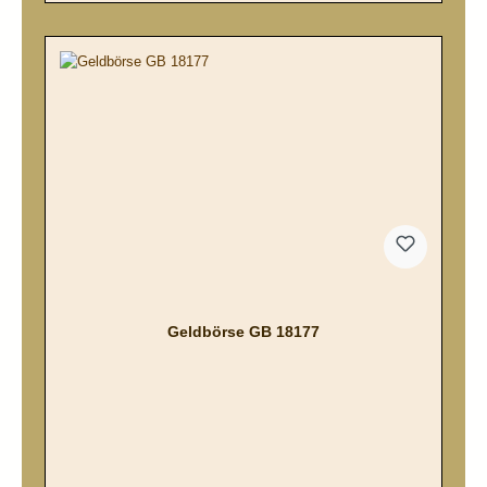
Geldbörse GB 18177