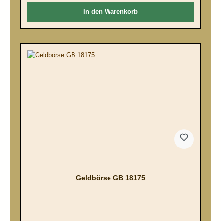
In den Warenkorb
Geldbörse GB 18175