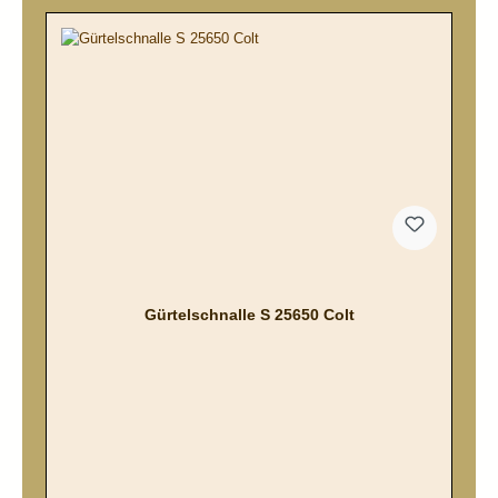
Gürtelschnalle S 25650 Colt