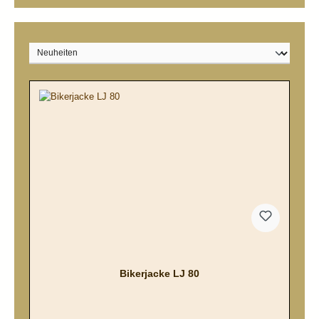
Bikerjacke LJ 80