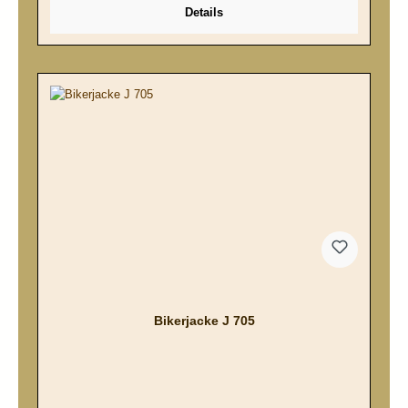
Details
Bikerjacke J 705