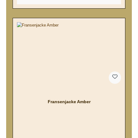
Fransenjacke Amber