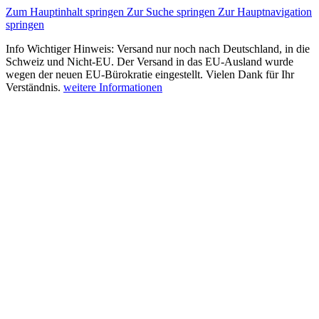
Zum Hauptinhalt springen
Zur Suche springen
Zur Hauptnavigation
springen
Info
Wichtiger Hinweis: Versand nur noch nach Deutschland, in die
Schweiz und Nicht-EU. Der Versand in das EU-Ausland wurde
wegen der neuen EU-Bürokratie eingestellt. Vielen Dank für Ihr
Verständnis.
weitere Informationen