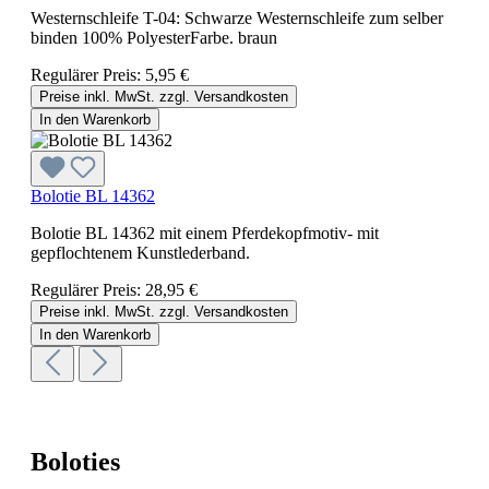
Westernschleife T-04: Schwarze Westernschleife zum selber
binden 100% PolyesterFarbe. braun
Regulärer Preis:
5,95 €
Preise inkl. MwSt. zzgl. Versandkosten
In den Warenkorb
Bolotie BL 14362
Bolotie BL 14362 mit einem Pferdekopfmotiv- mit
gepflochtenem Kunstlederband.
Regulärer Preis:
28,95 €
Preise inkl. MwSt. zzgl. Versandkosten
In den Warenkorb
Boloties