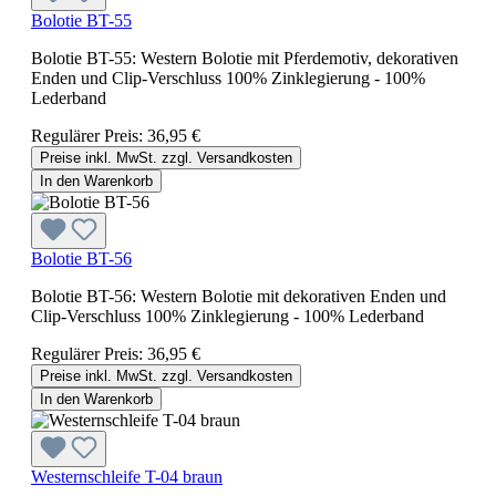
Bolotie BT-55
Bolotie BT-55: Western Bolotie mit Pferdemotiv, dekorativen
Enden und Clip-Verschluss 100% Zinklegierung - 100%
Lederband
Regulärer Preis:
36,95 €
Preise inkl. MwSt. zzgl. Versandkosten
In den Warenkorb
Bolotie BT-56
Bolotie BT-56: Western Bolotie mit dekorativen Enden und
Clip-Verschluss 100% Zinklegierung - 100% Lederband
Regulärer Preis:
36,95 €
Preise inkl. MwSt. zzgl. Versandkosten
In den Warenkorb
Westernschleife T-04 braun