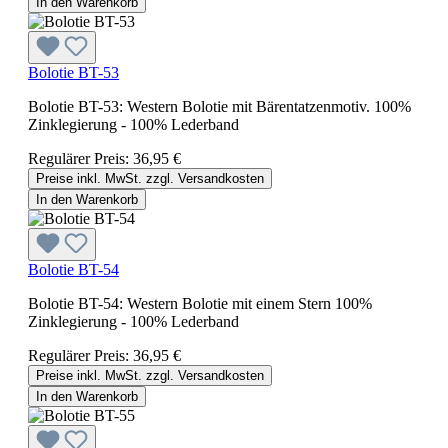
In den Warenkorb
Bolotie BT-53
Bolotie BT-53: Western Bolotie mit Bärentatzenmotiv. 100%
Zinklegierung - 100% Lederband
Regulärer Preis:
36,95 €
Preise inkl. MwSt. zzgl. Versandkosten
In den Warenkorb
Bolotie BT-54
Bolotie BT-54: Western Bolotie mit einem Stern 100%
Zinklegierung - 100% Lederband
Regulärer Preis:
36,95 €
Preise inkl. MwSt. zzgl. Versandkosten
In den Warenkorb