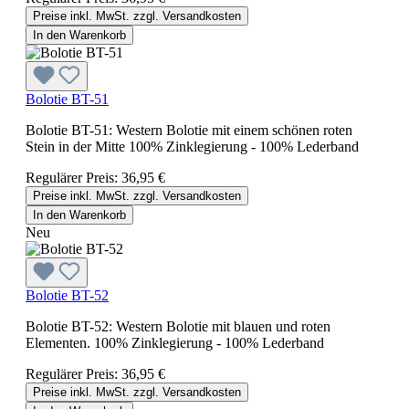
Preise inkl. MwSt. zzgl. Versandkosten
In den Warenkorb
Bolotie BT-51
Bolotie BT-51: Western Bolotie mit einem schönen roten
Stein in der Mitte 100% Zinklegierung - 100% Lederband
Regulärer Preis:
36,95 €
Preise inkl. MwSt. zzgl. Versandkosten
In den Warenkorb
Neu
Bolotie BT-52
Bolotie BT-52: Western Bolotie mit blauen und roten
Elementen. 100% Zinklegierung - 100% Lederband
Regulärer Preis:
36,95 €
Preise inkl. MwSt. zzgl. Versandkosten