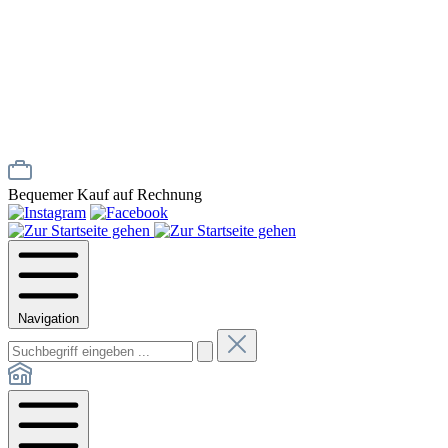
Bequemer Kauf auf Rechnung
Navigation