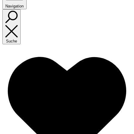
Navigation
Suche