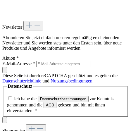
Newsletter
Abonnieren Sie jetzt einfach unseren regelmäßig erscheinenden
Newsletter und Sie werden stets unter den Ersten sein, über neue
Produkte und Angebote informiert werden.
Aktion
*
E-Mail-Adresse
*
Diese Seite ist durch reCAPTCHA geschützt und es gelten die
Datenschutzrichtlinie
und
Nutzungsbedingungen
.
Datenschutz
Ich habe die
zur Kenntnis
Datenschutzbestimmungen
genommen und die
gelesen und bin mit ihnen
AGB
einverstanden.
*
Shopservice