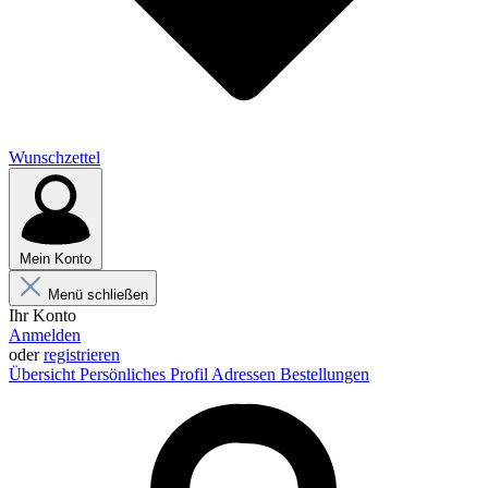
Wunschzettel
Mein Konto
Menü schließen
Ihr Konto
Anmelden
oder
registrieren
Übersicht
Persönliches Profil
Adressen
Bestellungen