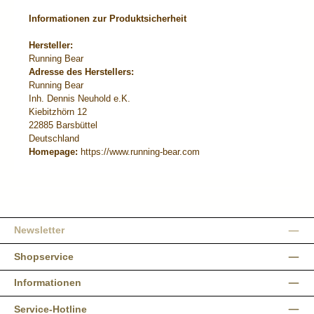
Informationen zur Produktsicherheit
Hersteller:
Running Bear
Adresse des Herstellers:
Running Bear
Inh. Dennis Neuhold e.K.
Kiebitzhörn 12
22885 Barsbüttel
Deutschland
Homepage:
https://www.running-bear.com
Newsletter
Shopservice
Informationen
Service-Hotline