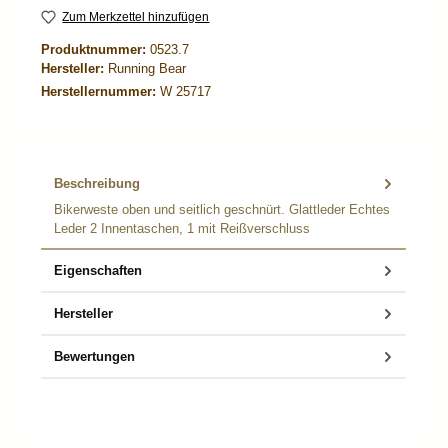
Zum Merkzettel hinzufügen
Produktnummer:
0523.7
Hersteller:
Running Bear
Herstellernummer:
W 25717
Beschreibung
Bikerweste oben und seitlich geschnürt. Glattleder Echtes
Leder 2 Innentaschen, 1 mit Reißverschluss
Eigenschaften
Hersteller
Bewertungen