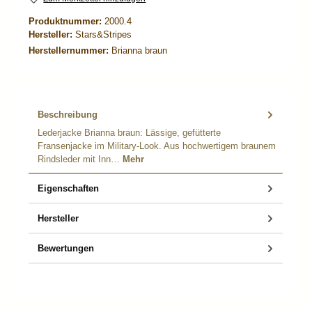
Produktnummer:
2000.4
Hersteller:
Stars&Stripes
Herstellernummer:
Brianna braun
Beschreibung
Lederjacke Brianna braun: Lässige, gefütterte
Fransenjacke im Military-Look. Aus hochwertigem braunem
Rindsleder mit Inn…
Mehr
Eigenschaften
Hersteller
Bewertungen