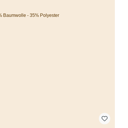
 Baumwolle - 35% Polyester