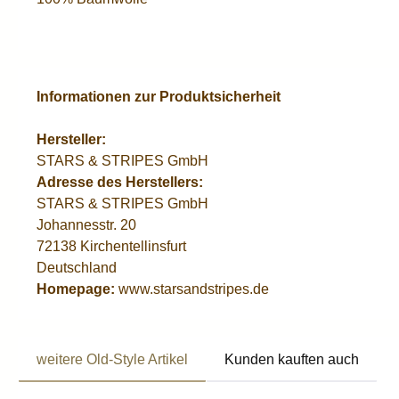
Informationen zur Produktsicherheit
Hersteller:
STARS & STRIPES GmbH
Adresse des Herstellers:
STARS & STRIPES GmbH
Johannesstr. 20
72138 Kirchentellinsfurt
Deutschland
Homepage:
www.starsandstripes.de
weitere Old-Style Artikel
Kunden kauften auch