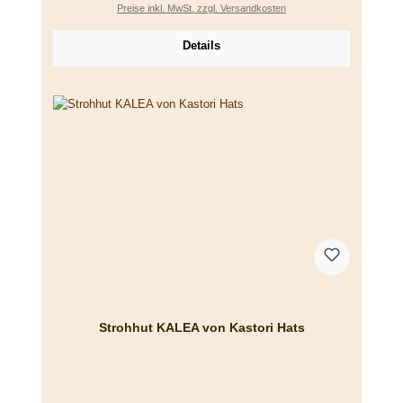
Preise inkl. MwSt. zzgl. Versandkosten
Details
Strohhut KALEA von Kastori Hats