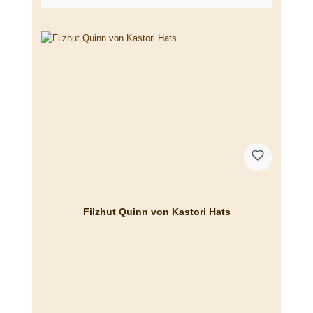
Filzhut Quinn von Kastori Hats