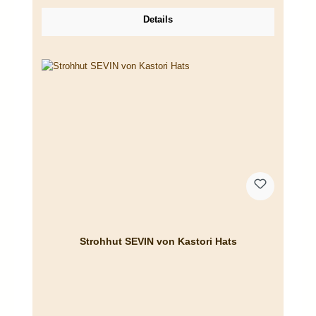
Details
Strohhut SEVIN von Kastori Hats