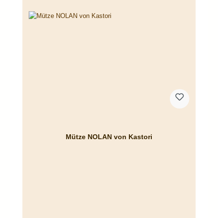
Mütze NOLAN von Kastori