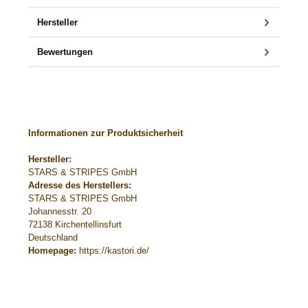
Hersteller
Bewertungen
Informationen zur Produktsicherheit
Hersteller:
STARS & STRIPES GmbH
Adresse des Herstellers:
STARS & STRIPES GmbH
Johannesstr. 20
72138 Kirchentellinsfurt
Deutschland
Homepage:
https://kastori.de/