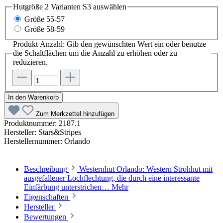
Hutgröße 2 Varianten S3
auswählen
Größe 55-57
Größe 58-59
Produkt Anzahl: Gib den gewünschten Wert ein oder benutze
die Schaltflächen um die Anzahl zu erhöhen oder zu
reduzieren.
In den Warenkorb
Zum Merkzettel hinzufügen
Produktnummer:
2187.1
Hersteller:
Stars&Stripes
Herstellernummer:
Orlando
Beschreibung
Westernhut Orlando: Western Strohhut mit
ausgefallener Lochflechtung, die durch eine interessante
Einfärbung unterstrichen…
Mehr
Eigenschaften
Hersteller
Bewertungen