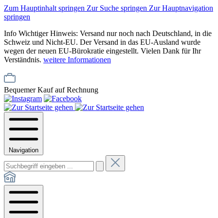
Zum Hauptinhalt springen
Zur Suche springen
Zur Hauptnavigation
springen
Info
Wichtiger Hinweis: Versand nur noch nach Deutschland, in die
Schweiz und Nicht-EU. Der Versand in das EU-Ausland wurde
wegen der neuen EU-Bürokratie eingestellt. Vielen Dank für Ihr
Verständnis.
weitere Informationen
Bequemer Kauf auf Rechnung
Navigation