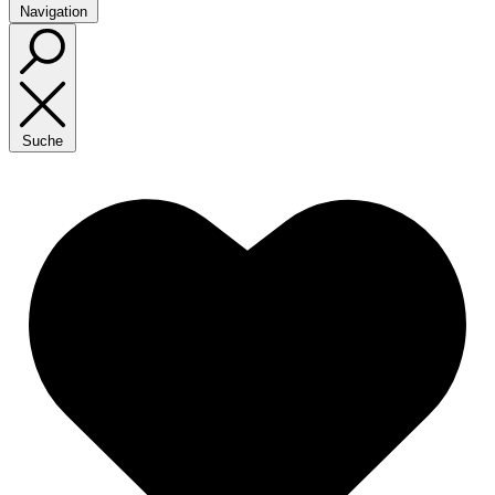
Navigation
Suche