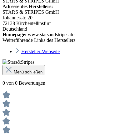
STARS & STRIPES GmbH
Adresse des Herstellers:
STARS & STRIPES GmbH
Johannesstr. 20
72138 Kirchentellinsfurt
Deutschland
Homepage:
www.starsandstripes.de
Weiterführende Links des Herstellers
Hersteller-Webseite
Menü schließen
0 von 0 Bewertungen