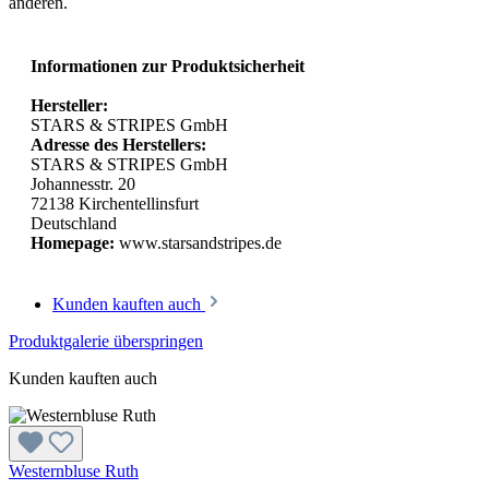
anderen.
Informationen zur Produktsicherheit
Hersteller:
STARS & STRIPES GmbH
Adresse des Herstellers:
STARS & STRIPES GmbH
Johannesstr. 20
72138 Kirchentellinsfurt
Deutschland
Homepage:
www.starsandstripes.de
Kunden kauften auch
Produktgalerie überspringen
Kunden kauften auch
Westernbluse Ruth