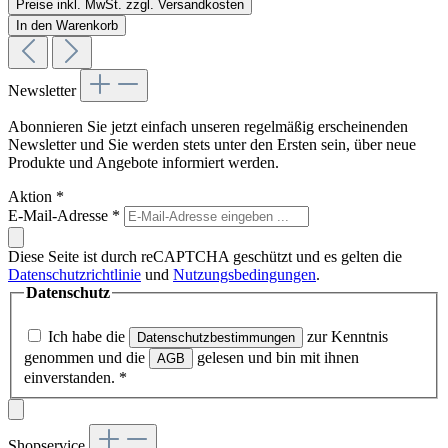
Preise inkl. MwSt. zzgl. Versandkosten
In den Warenkorb
Newsletter
Abonnieren Sie jetzt einfach unseren regelmäßig erscheinenden
Newsletter und Sie werden stets unter den Ersten sein, über neue
Produkte und Angebote informiert werden.
Aktion
*
E-Mail-Adresse
*
Diese Seite ist durch reCAPTCHA geschützt und es gelten die
Datenschutzrichtlinie
und
Nutzungsbedingungen
.
Datenschutz
Ich habe die
zur Kenntnis
Datenschutzbestimmungen
genommen und die
gelesen und bin mit ihnen
AGB
einverstanden.
*
Shopservice