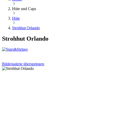
Hüte und Caps
Hüte
Strohhut Orlando
Strohhut Orlando
Bildergalerie überspringen