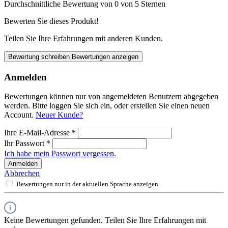
Durchschnittliche Bewertung von 0 von 5 Sternen
Bewerten Sie dieses Produkt!
Teilen Sie Ihre Erfahrungen mit anderen Kunden.
Bewertung schreiben
Bewertungen anzeigen
Anmelden
Bewertungen können nur von angemeldeten Benutzern abgegeben
werden. Bitte loggen Sie sich ein, oder erstellen Sie einen neuen
Account.
Neuer Kunde?
Ihre E-Mail-Adresse
*
Ihr Passwort
*
Ich habe mein Passwort vergessen.
Anmelden
Abbrechen
Bewertungen nur in der aktuellen Sprache anzeigen.
Keine Bewertungen gefunden. Teilen Sie Ihre Erfahrungen mit