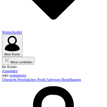
Wunschzettel
Mein Konto
Menü schließen
Ihr Konto
Anmelden
oder
registrieren
Übersicht
Persönliches Profil
Adressen
Bestellungen