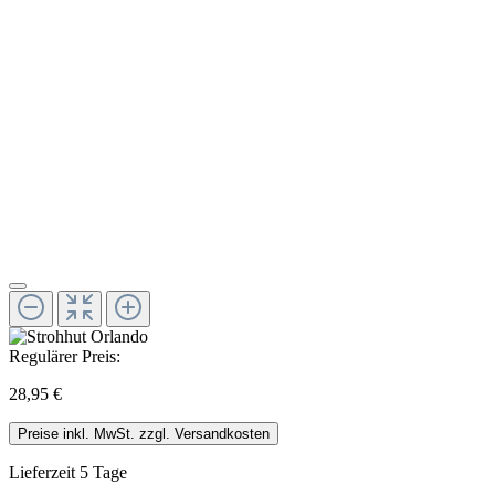
Regulärer Preis:
28,95 €
Preise inkl. MwSt. zzgl. Versandkosten
Lieferzeit 5 Tage