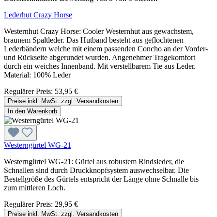
Lederhut Crazy Horse
Westernhut Crazy Horse: Cooler Westernhut aus gewachstem,
braunem Spaltleder. Das Hutband besteht aus geflochtenen
Lederbändern welche mit einem passenden Concho an der Vorder-
und Rückseite abgerundet wurden. Angenehmer Tragekomfort
durch ein weiches Innenband. Mit verstellbarem Tie aus Leder.
Material: 100% Leder
Regulärer Preis:
53,95 €
Preise inkl. MwSt. zzgl. Versandkosten
In den Warenkorb
Westerngürtel WG-21
Westerngürtel WG-21: Gürtel aus robustem Rindsleder, die
Schnallen sind durch Druckknopfsystem auswechselbar. Die
Bestellgröße des Gürtels entspricht der Länge ohne Schnalle bis
zum mittleren Loch.
Regulärer Preis:
29,95 €
Preise inkl. MwSt. zzgl. Versandkosten