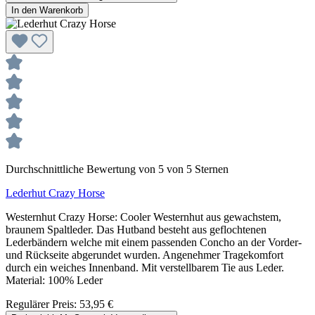
In den Warenkorb
Durchschnittliche Bewertung von 5 von 5 Sternen
Lederhut Crazy Horse
Westernhut Crazy Horse: Cooler Westernhut aus gewachstem,
braunem Spaltleder. Das Hutband besteht aus geflochtenen
Lederbändern welche mit einem passenden Concho an der Vorder-
und Rückseite abgerundet wurden. Angenehmer Tragekomfort
durch ein weiches Innenband. Mit verstellbarem Tie aus Leder.
Material: 100% Leder
Regulärer Preis:
53,95 €