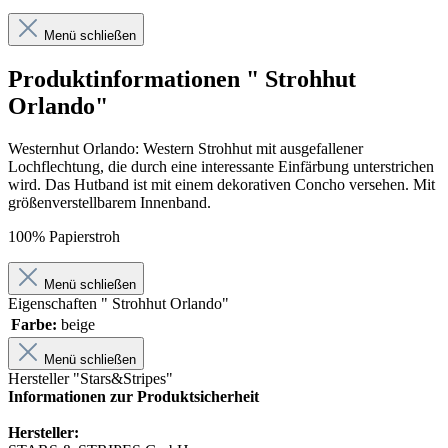
Menü schließen
Produktinformationen " Strohhut
Orlando"
Westernhut Orlando: Western Strohhut mit ausgefallener
Lochflechtung, die durch eine interessante Einfärbung unterstrichen
wird. Das Hutband ist mit einem dekorativen Concho versehen. Mit
größenverstellbarem Innenband.
100% Papierstroh
Menü schließen
Eigenschaften " Strohhut Orlando"
Farbe:
beige
Menü schließen
Hersteller "Stars&Stripes"
Informationen zur Produktsicherheit
Hersteller: