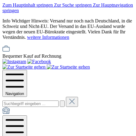
Zum Hauptinhalt springen
Zur Suche springen
Zur Hauptnavigation
springen
Info
Wichtiger Hinweis: Versand nur noch nach Deutschland, in die
Schweiz und Nicht-EU. Der Versand in das EU-Ausland wurde
wegen der neuen EU-Bürokratie eingestellt. Vielen Dank für Ihr
Verständnis.
weitere Informationen
Bequemer Kauf auf Rechnung
Navigation