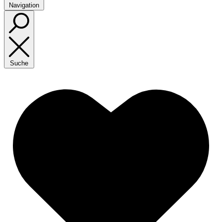
Navigation
Suche