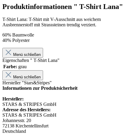
Produktinformationen " T-Shirt Lana"
T-Shirt Lana: T-Shirt mit V-Ausschnitt aus weichem
Ausbrennerstoff mit Strasssteinen trendig verziert.
60% Baumwolle
40% Polyester
Menü schließen
Eigenschaften " T-Shirt Lana"
Farbe:
grau
Menü schließen
Hersteller "Stars&Stripes"
Informationen zur Produktsicherheit
Hersteller:
STARS & STRIPES GmbH
Adresse des Herstellers:
STARS & STRIPES GmbH
Johannesstr. 20
72138 Kirchentellinsfurt
Deutschland