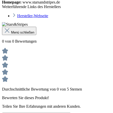
Homepage:
www.starsandstripes.de
Weiterführende Links des Herstellers
Hersteller-Webseite
Menü schließen
0 von 0 Bewertungen
Durchschnittliche Bewertung von 0 von 5 Sternen
Bewerten Sie dieses Produkt!
Teilen Sie Ihre Erfahrungen mit anderen Kunden.