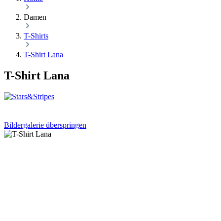
Damen
T-Shirts
T-Shirt Lana
T-Shirt Lana
Bildergalerie überspringen