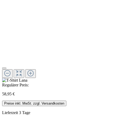
Regulärer Preis:
58,95 €
Preise inkl. MwSt. zzgl. Versandkosten
Lieferzeit 3 Tage