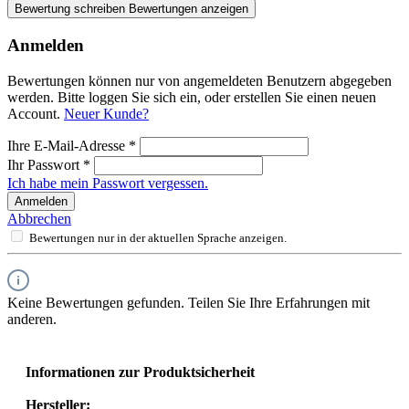
Bewertung schreiben
Bewertungen anzeigen
Anmelden
Bewertungen können nur von angemeldeten Benutzern abgegeben
werden. Bitte loggen Sie sich ein, oder erstellen Sie einen neuen
Account.
Neuer Kunde?
Ihre E-Mail-Adresse
*
Ihr Passwort
*
Ich habe mein Passwort vergessen.
Anmelden
Abbrechen
Bewertungen nur in der aktuellen Sprache anzeigen.
Keine Bewertungen gefunden. Teilen Sie Ihre Erfahrungen mit
anderen.
Informationen zur Produktsicherheit
Hersteller: