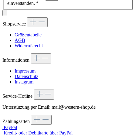
einverstanden.
*
Shopservice
Größentabelle
AGB
Widerrufsrecht
Informationen
Impressum
Datenschutz
Instagram
Service-Hotline
Unterstützung per Email: mail@western-shop.de
Zahlungsarten
PayPal
Kredit- oder Debitkarte über PayPal