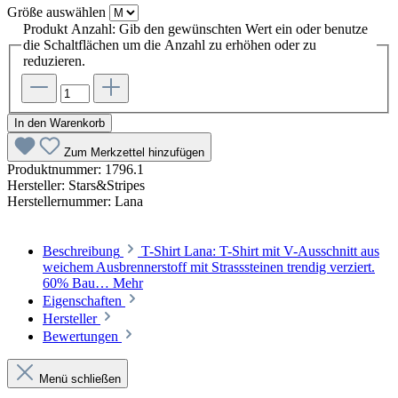
Größe
auswählen
Produkt Anzahl: Gib den gewünschten Wert ein oder benutze
die Schaltflächen um die Anzahl zu erhöhen oder zu
reduzieren.
In den Warenkorb
Zum Merkzettel hinzufügen
Produktnummer:
1796.1
Hersteller:
Stars&Stripes
Herstellernummer:
Lana
Beschreibung
T-Shirt Lana: T-Shirt mit V-Ausschnitt aus
weichem Ausbrennerstoff mit Strasssteinen trendig verziert.
60% Bau…
Mehr
Eigenschaften
Hersteller
Bewertungen
Menü schließen