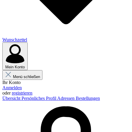
Wunschzettel
Mein Konto
Menü schließen
Ihr Konto
Anmelden
oder
registrieren
Übersicht
Persönliches Profil
Adressen
Bestellungen