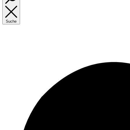
Suche