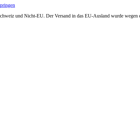
springen
Schweiz und Nicht-EU. Der Versand in das EU-Ausland wurde wegen der