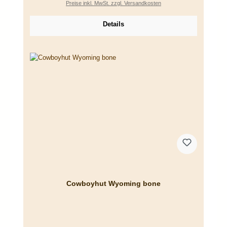
Preise inkl. MwSt. zzgl. Versandkosten
Details
Cowboyhut Wyoming bone