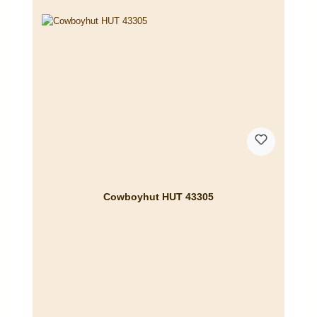
Cowboyhut HUT 43305