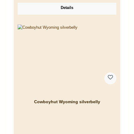
Details
Cowboyhut Wyoming silverbelly