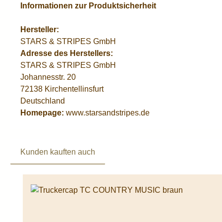
Informationen zur Produktsicherheit
Hersteller:
STARS & STRIPES GmbH
Adresse des Herstellers:
STARS & STRIPES GmbH
Johannesstr. 20
72138 Kirchentellinsfurt
Deutschland
Homepage:
www.starsandstripes.de
Kunden kauften auch
Produktgalerie überspringen