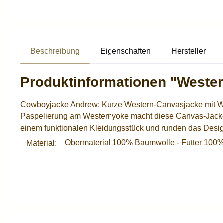
Beschreibung
Eigenschaften
Hersteller
Produktinformationen "Weste
Cowboyjacke Andrew: Kurze Western-Canvasjacke mit West
Paspelierung am Westernyoke macht diese Canvas-Jacke 
einem funktionalen Kleidungsstück und runden das Desig
Obermaterial 100% Baumwolle - Futter 100% 
Material: