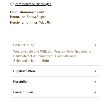
Zum Merkzettel hinzufügen
Produktnummer:
2749.5
Hersteller:
Stars&Stripes
Herstellernummer:
WBL-85
Beschreibung
Westernstiefelette WBL-85: Western-Schnürstiefelette
Handgefertigt & Romantisch. Diese elegante
Schnürstiefelette…
Mehr
Eigenschaften
Hersteller
Bewertungen