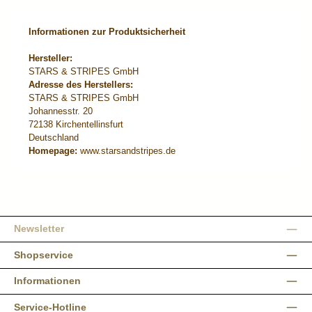
Informationen zur Produktsicherheit
Hersteller:
STARS & STRIPES GmbH
Adresse des Herstellers:
STARS & STRIPES GmbH
Johannesstr. 20
72138 Kirchentellinsfurt
Deutschland
Homepage:
www.starsandstripes.de
Newsletter
Shopservice
Informationen
Service-Hotline