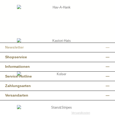
Newsletter
Shopservice
Informationen
Service-Hotline
Zahlungsarten
Versandarten
Alle Preise inkl. gesetzl. Mehrwertsteuer zzgl.
Versandkosten
und ggf.