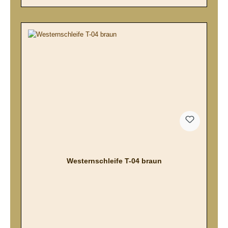
Westernschleife T-04 braun