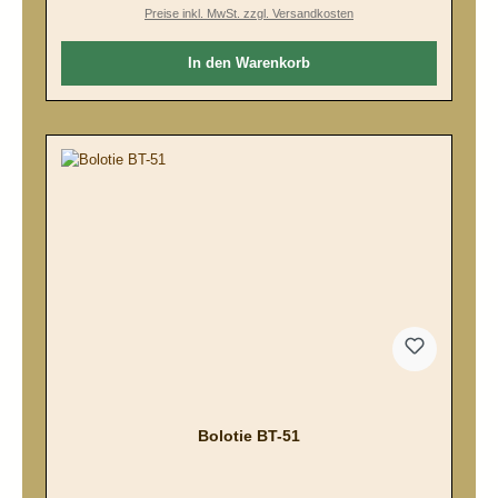
Preise inkl. MwSt. zzgl. Versandkosten
In den Warenkorb
Bolotie BT-51