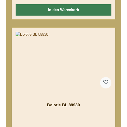
In den Warenkorb
Bolotie BL 89930