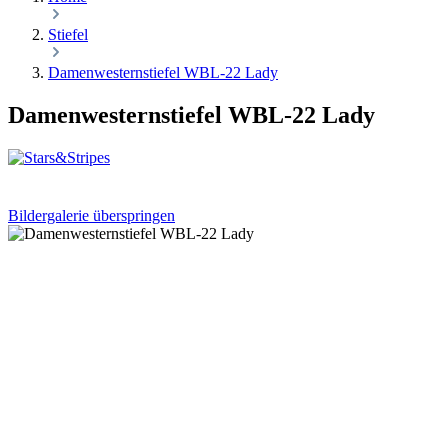
Stiefel
Damenwesternstiefel WBL-22 Lady
Damenwesternstiefel WBL-22 Lady
Bildergalerie überspringen