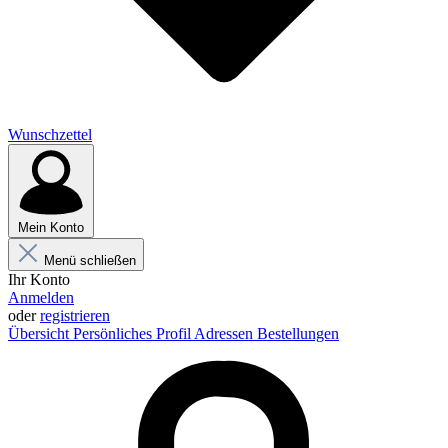
Wunschzettel
Mein Konto
Menü schließen
Ihr Konto
Anmelden
oder
registrieren
Übersicht
Persönliches Profil
Adressen
Bestellungen