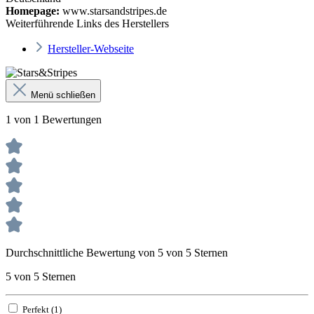
Homepage:
www.starsandstripes.de
Weiterführende Links des Herstellers
Hersteller-Webseite
Menü schließen
1 von 1 Bewertungen
Durchschnittliche Bewertung von 5 von 5 Sternen
5 von 5 Sternen
Perfekt (1)