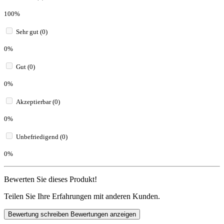
100%
Sehr gut (0)
0%
Gut (0)
0%
Akzeptierbar (0)
0%
Unbefriedigend (0)
0%
Bewerten Sie dieses Produkt!
Teilen Sie Ihre Erfahrungen mit anderen Kunden.
Bewertung schreiben
Bewertungen anzeigen