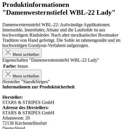
Produktinformationen
"Damenwesternstiefel WBL-22 Lady"
Damenwesternstiefel WBL-22: Aufwändige Applikationen.
Innensohle, Innenfutter, Absatz und die Laufsohle ist aus
hochwertigem Rindsleder. Nach alter mexikanischer Bootmaker
Tradition von Hand gefertigt. Die Sohle ist rahmengenäht und im
hochwertigen Goodyear-Verfahren aufgezogen.
Menü schließen
Eigenschaften "Damenwesternstiefel WBL-22 Lady"
Farbe:
braun
Menü schließen
Hersteller "Stars&Stripes"
Informationen zur Produktsicherheit
Hersteller:
STARS & STRIPES GmbH
Adresse des Herstellers:
STARS & STRIPES GmbH
Johannesstr. 20
72138 Kirchentellinsfurt
Deutschland