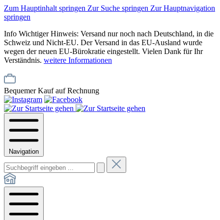
Zum Hauptinhalt springen
Zur Suche springen
Zur Hauptnavigation
springen
Info
Wichtiger Hinweis: Versand nur noch nach Deutschland, in die
Schweiz und Nicht-EU. Der Versand in das EU-Ausland wurde
wegen der neuen EU-Bürokratie eingestellt. Vielen Dank für Ihr
Verständnis.
weitere Informationen
Bequemer Kauf auf Rechnung
Navigation