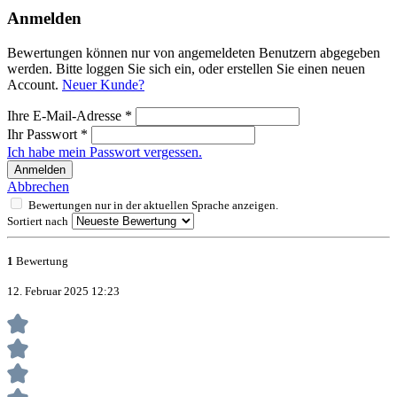
Anmelden
Bewertungen können nur von angemeldeten Benutzern abgegeben
werden. Bitte loggen Sie sich ein, oder erstellen Sie einen neuen
Account.
Neuer Kunde?
Ihre E-Mail-Adresse
*
Ihr Passwort
*
Ich habe mein Passwort vergessen.
Anmelden
Abbrechen
Bewertungen nur in der aktuellen Sprache anzeigen.
Sortiert nach
1
Bewertung
12. Februar 2025 12:23