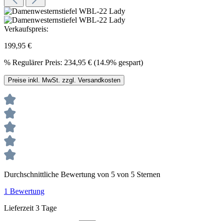
Verkaufspreis:
199,95 €
%
Regulärer Preis:
234,95 €
(14.9% gespart)
Preise inkl. MwSt. zzgl. Versandkosten
Durchschnittliche Bewertung von 5 von 5 Sternen
1 Bewertung
Lieferzeit 3 Tage