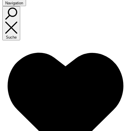
Navigation
Suche