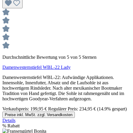
Durchschnittliche Bewertung von 5 von 5 Sternen
Damenwesternstiefel WBL-22 Lady
Damenwesternstiefel WBL-22: Aufwändige Applikationen.
Innensohle, Innenfutter, Absatz und die Laufsohle ist aus
hochwertigem Rindsleder. Nach alter mexikanischer Bootmaker
Tradition von Hand gefertigt. Die Sohle ist rahmengenäht und im
hochwertigen Goodyear-Verfahren aufgezogen.
Verkaufspreis:
199,95 €
Regulärer Preis:
234,95 €
(14.9% gespart)
Preise inkl. MwSt. zzgl. Versandkosten
Details
%
Rabatt