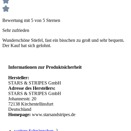
Bewertung mit 5 von 5 Sternen
Sehr zufrieden
Wunderschöne Stiefel, fast ein bisschen zu groß und sehr bequem.
Der Kauf hat sich gelohnt.
Informationen zur Produktsicherheit
Hersteller:
STARS & STRIPES GmbH
Adresse des Herstellers:
STARS & STRIPES GmbH
Johannesstr. 20
72138 Kirchentellinsfurt
Deutschland
Homepage:
www.starsandstripes.de
weitere Schnäppchen