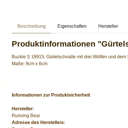
Beschreibung
Eigenschaften
Hersteller
Produktinformationen "Gürtel
Buckle S 19915: Gürtelschnalle mit drei Wölfen und de
Maße: 9cm x 6cm
Informationen zur Produktsicherheit
Hersteller:
Running Bear
Adresse des Herstellers: