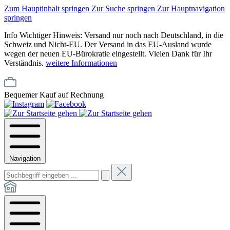
Zum Hauptinhalt springen
Zur Suche springen
Zur Hauptnavigation
springen
Info
Wichtiger Hinweis: Versand nur noch nach Deutschland, in die
Schweiz und Nicht-EU. Der Versand in das EU-Ausland wurde
wegen der neuen EU-Bürokratie eingestellt. Vielen Dank für Ihr
Verständnis.
weitere Informationen
Bequemer Kauf auf Rechnung
Navigation