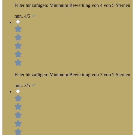
Filter hinzufügen: Minimum Bewertung von 4 von 5 Sternen
min. 4/5
Filter hinzufügen: Minimum Bewertung von 3 von 5 Sternen
min. 3/5