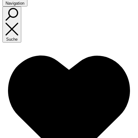
Navigation
Suche