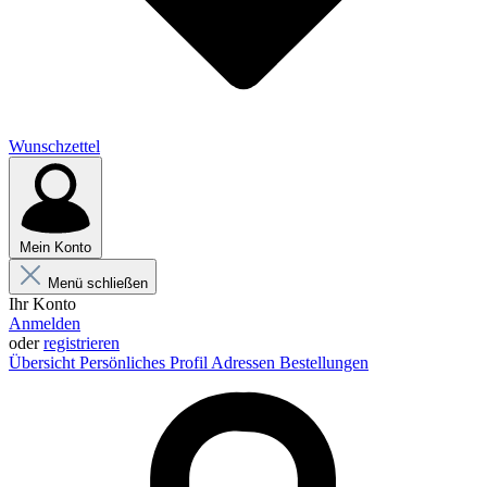
Wunschzettel
Mein Konto
Menü schließen
Ihr Konto
Anmelden
oder
registrieren
Übersicht
Persönliches Profil
Adressen
Bestellungen