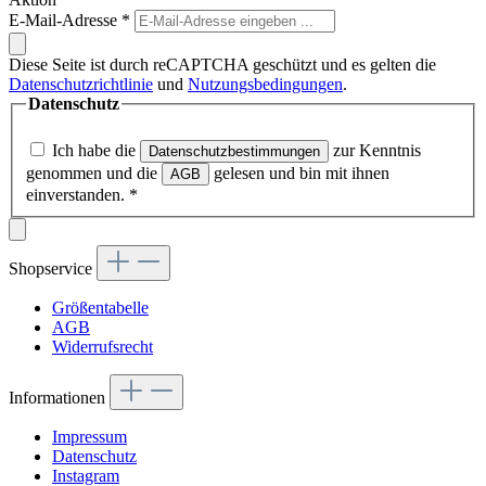
E-Mail-Adresse
*
Diese Seite ist durch reCAPTCHA geschützt und es gelten die
Datenschutzrichtlinie
und
Nutzungsbedingungen
.
Datenschutz
Ich habe die
zur Kenntnis
Datenschutzbestimmungen
genommen und die
gelesen und bin mit ihnen
AGB
einverstanden.
*
Shopservice
Größentabelle
AGB
Widerrufsrecht
Informationen
Impressum
Datenschutz
Instagram