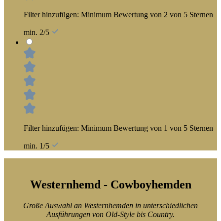
Filter hinzufügen: Minimum Bewertung von 2 von 5 Sternen
min. 2/5
Filter hinzufügen: Minimum Bewertung von 1 von 5 Sternen
min. 1/5
Westernhemd - Cowboyhemden
Große Auswahl an Westernhemden in unterschiedlichen
Ausführungen von Old-Style bis Country.