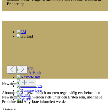
Erinnerung.
Newsletter
Abonnieren Sie jetzt einfach unseren regelmäßig erscheinenden
Newsletter und Sie werden stets unter den Ersten sein, über neue
Produkte und Angebote informiert werden.
Aktion
*