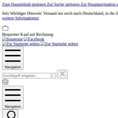
Zum Hauptinhalt springen
Zur Suche springen
Zur Hauptnavigation 
Info
Wichtiger Hinweis: Versand nur noch nach Deutschland, in die 
weitere Informationen
Bequemer Kauf auf Rechnung
Navigation
Navigation