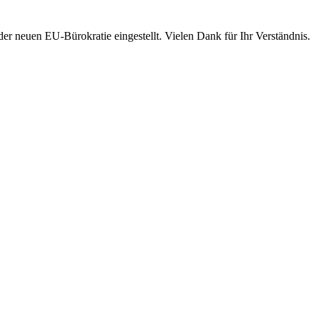
 neuen EU-Bürokratie eingestellt. Vielen Dank für Ihr Verständnis.