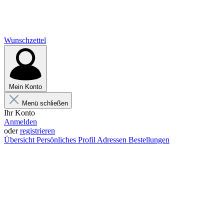
Wunschzettel
Mein Konto
Menü schließen
Ihr Konto
Anmelden
oder
registrieren
Übersicht
Persönliches Profil
Adressen
Bestellungen