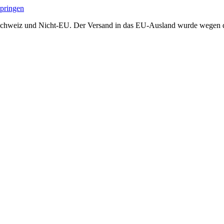
springen
Schweiz und Nicht-EU. Der Versand in das EU-Ausland wurde wegen der