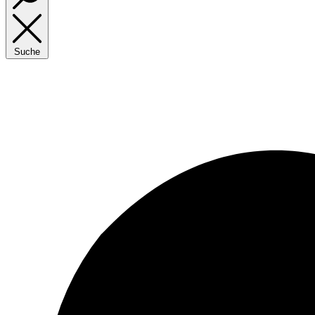
Suche