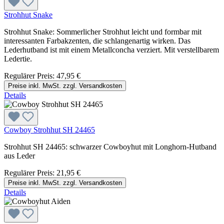
Strohhut Snake
Strohhut Snake: Sommerlicher Strohhut leicht und formbar mit
interessanten Farbakzenten, die schlangenartig wirken. Das
Lederhutband ist mit einem Metallconcha verziert. Mit verstellbarem
Ledertie.
Regulärer Preis:
47,95 €
Preise inkl. MwSt. zzgl. Versandkosten
Details
Cowboy Strohhut SH 24465
Strohhut SH 24465: schwarzer Cowboyhut mit Longhorn-Hutband
aus Leder
Regulärer Preis:
21,95 €
Preise inkl. MwSt. zzgl. Versandkosten
Details