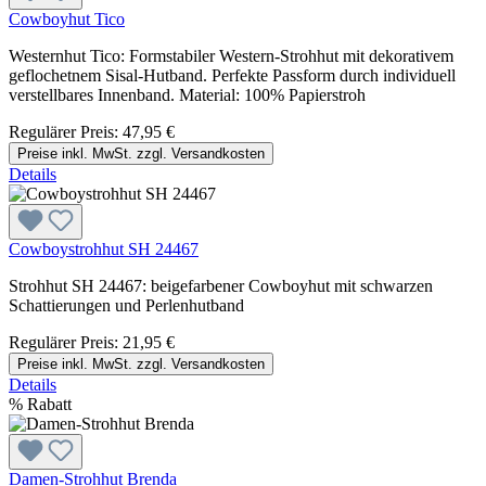
Cowboyhut Tico
Westernhut Tico: Formstabiler Western-Strohhut mit dekorativem
geflochetnem Sisal-Hutband. Perfekte Passform durch individuell
verstellbares Innenband. Material: 100% Papierstroh
Regulärer Preis:
47,95 €
Preise inkl. MwSt. zzgl. Versandkosten
Details
Cowboystrohhut SH 24467
Strohhut SH 24467: beigefarbener Cowboyhut mit schwarzen
Schattierungen und Perlenhutband
Regulärer Preis:
21,95 €
Preise inkl. MwSt. zzgl. Versandkosten
Details
%
Rabatt
Damen-Strohhut Brenda