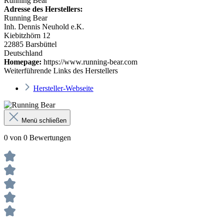
Running Bear
Adresse des Herstellers:
Running Bear
Inh. Dennis Neuhold e.K.
Kiebitzhörn 12
22885 Barsbüttel
Deutschland
Homepage:
https://www.running-bear.com
Weiterführende Links des Herstellers
Hersteller-Webseite
Menü schließen
0 von 0 Bewertungen