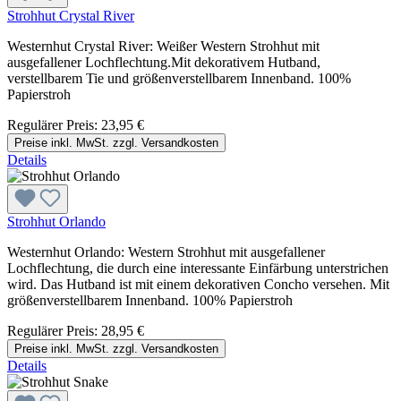
Strohhut Crystal River
Westernhut Crystal River: Weißer Western Strohhut mit
ausgefallener Lochflechtung.Mit dekorativem Hutband,
verstellbarem Tie und größenverstellbarem Innenband. 100%
Papierstroh
Regulärer Preis:
23,95 €
Preise inkl. MwSt. zzgl. Versandkosten
Details
Strohhut Orlando
Westernhut Orlando: Western Strohhut mit ausgefallener
Lochflechtung, die durch eine interessante Einfärbung unterstrichen
wird. Das Hutband ist mit einem dekorativen Concho versehen. Mit
größenverstellbarem Innenband. 100% Papierstroh
Regulärer Preis:
28,95 €
Preise inkl. MwSt. zzgl. Versandkosten
Details