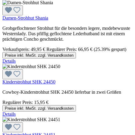
Damen-Strohhut Shania
Grobgeflochtener Strohhut für die besonders legere, modebewusste
Westernlady. Das pfiffig geflochtene Lederhutband ist mit einem
prächtigen Concho geschmückt.
Verkaufspreis:
49,95 €
Regulärer Preis:
66,95 €
(25.39% gespart)
Preise inkl. MwSt. zzgl. Versandkosten
Details
Kinderstrohhut SHK 24450
Cowboy-Kinderstrohhut SHK 24450 lieferbar in zwei Größen
Regulärer Preis:
15,95 €
Preise inkl. MwSt. zzgl. Versandkosten
Details
Kinderstrohhut SHK 24451