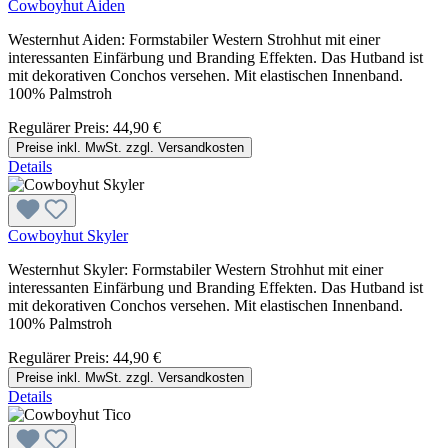
Cowboyhut Aiden
Westernhut Aiden: Formstabiler Western Strohhut mit einer
interessanten Einfärbung und Branding Effekten. Das Hutband ist
mit dekorativen Conchos versehen. Mit elastischen Innenband.
100% Palmstroh
Regulärer Preis:
44,90 €
Preise inkl. MwSt. zzgl. Versandkosten
Details
Cowboyhut Skyler
Westernhut Skyler: Formstabiler Western Strohhut mit einer
interessanten Einfärbung und Branding Effekten. Das Hutband ist
mit dekorativen Conchos versehen. Mit elastischen Innenband.
100% Palmstroh
Regulärer Preis:
44,90 €
Preise inkl. MwSt. zzgl. Versandkosten
Details