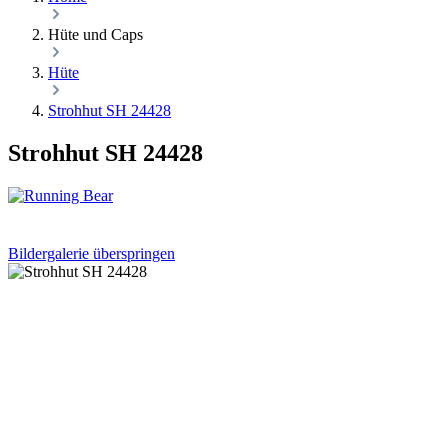
Hüte und Caps
Hüte
Strohhut SH 24428
Strohhut SH 24428
Bildergalerie überspringen