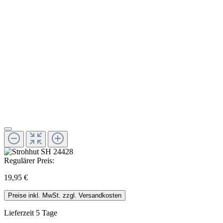
Regulärer Preis:
19,95 €
Preise inkl. MwSt. zzgl. Versandkosten
Lieferzeit 5 Tage