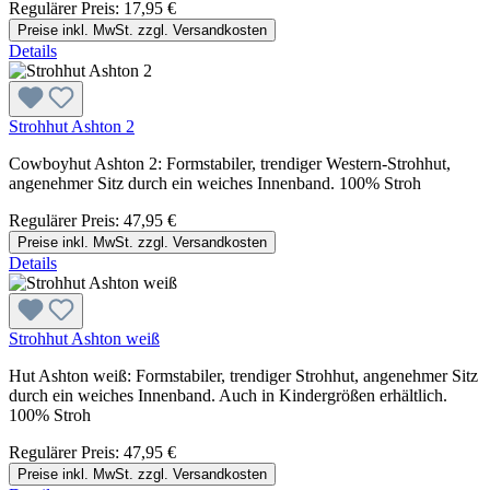
Regulärer Preis:
17,95 €
Preise inkl. MwSt. zzgl. Versandkosten
Details
Strohhut Ashton 2
Cowboyhut Ashton 2: Formstabiler, trendiger Western-Strohhut,
angenehmer Sitz durch ein weiches Innenband. 100% Stroh
Regulärer Preis:
47,95 €
Preise inkl. MwSt. zzgl. Versandkosten
Details
Strohhut Ashton weiß
Hut Ashton weiß: Formstabiler, trendiger Strohhut, angenehmer Sitz
durch ein weiches Innenband. Auch in Kindergrößen erhältlich.
100% Stroh
Regulärer Preis:
47,95 €
Preise inkl. MwSt. zzgl. Versandkosten