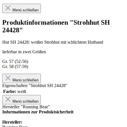
Menü schließen
Produktinformationen "Strohhut SH
24428"
Hut SH 24428: weißer Strohhut mit schlichtem Hutband
lieferbar in zwei Größen
Gr. 57 (52-56)
Gr. 58 (57-59)
Menü schließen
Eigenschaften "Strohhut SH 24428"
Farbe:
weiß
Menü schließen
Hersteller "Running Bear"
Informationen zur Produktsicherheit
Hersteller: