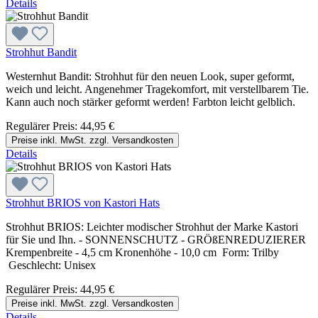
Details
Strohhut Bandit
Westernhut Bandit: Strohhut für den neuen Look, super geformt,
weich und leicht. Angenehmer Tragekomfort, mit verstellbarem Tie.
Kann auch noch stärker geformt werden! Farbton leicht gelblich.
Regulärer Preis:
44,95 €
Preise inkl. MwSt. zzgl. Versandkosten
Details
Strohhut BRIOS von Kastori Hats
Strohhut BRIOS: Leichter modischer Strohhut der Marke Kastori
für Sie und Ihn. - SONNENSCHUTZ - GRÖßENREDUZIERER
Krempenbreite - 4,5 cm Kronenhöhe - 10,0 cm Form: Trilby
Geschlecht: Unisex
Regulärer Preis:
44,95 €
Preise inkl. MwSt. zzgl. Versandkosten
Details