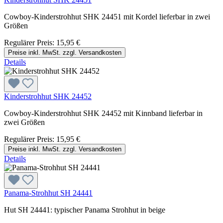
Cowboy-Kinderstrohhut SHK 24451 mit Kordel lieferbar in zwei
Größen
Regulärer Preis:
15,95 €
Preise inkl. MwSt. zzgl. Versandkosten
Details
Kinderstrohhut SHK 24452
Cowboy-Kinderstrohhut SHK 24452 mit Kinnband lieferbar in
zwei Größen
Regulärer Preis:
15,95 €
Preise inkl. MwSt. zzgl. Versandkosten
Details
Panama-Strohhut SH 24441
Hut SH 24441: typischer Panama Strohhut in beige