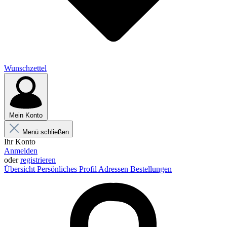
Wunschzettel
Mein Konto
Menü schließen
Ihr Konto
Anmelden
oder
registrieren
Übersicht
Persönliches Profil
Adressen
Bestellungen