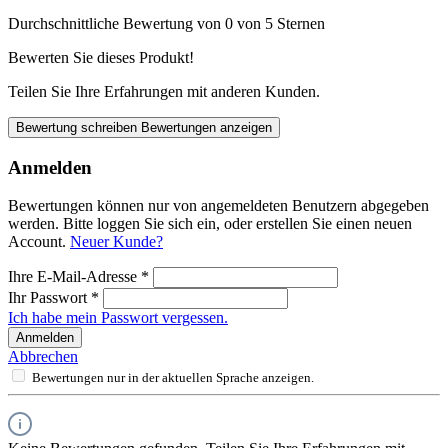
Durchschnittliche Bewertung von 0 von 5 Sternen
Bewerten Sie dieses Produkt!
Teilen Sie Ihre Erfahrungen mit anderen Kunden.
Bewertung schreiben
Bewertungen anzeigen
Anmelden
Bewertungen können nur von angemeldeten Benutzern abgegeben
werden. Bitte loggen Sie sich ein, oder erstellen Sie einen neuen
Account.
Neuer Kunde?
Ihre E-Mail-Adresse
*
Ihr Passwort
*
Ich habe mein Passwort vergessen.
Anmelden
Abbrechen
Bewertungen nur in der aktuellen Sprache anzeigen.