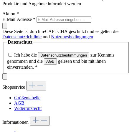
Produkte und Angebote informiert werden.
Aktion
*
E-Mail-Adresse
*
Diese Seite ist durch reCAPTCHA geschützt und es gelten die
Datenschutzrichtlinie
und
Nutzungsbedingungen
.
Datenschutz
Ich habe die
zur Kenntnis
Datenschutzbestimmungen
genommen und die
gelesen und bin mit ihnen
AGB
einverstanden.
*
Shopservice
Größentabelle
AGB
Widerrufsrecht
Informationen