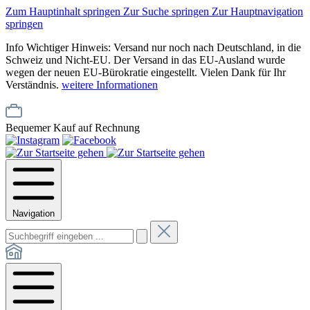
Zum Hauptinhalt springen
Zur Suche springen
Zur Hauptnavigation
springen
Info
Wichtiger Hinweis: Versand nur noch nach Deutschland, in die
Schweiz und Nicht-EU. Der Versand in das EU-Ausland wurde
wegen der neuen EU-Bürokratie eingestellt. Vielen Dank für Ihr
Verständnis.
weitere Informationen
Bequemer Kauf auf Rechnung
Navigation