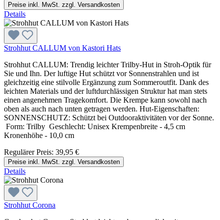
Preise inkl. MwSt. zzgl. Versandkosten
Details
Strohhut CALLUM von Kastori Hats
Strohhut CALLUM: Trendig leichter Trilby-Hut in Stroh-Optik für
Sie und Ihn. Der luftige Hut schützt vor Sonnenstrahlen und ist
gleichzeitig eine stilvolle Ergänzung zum Sommeroutfit. Dank des
leichten Materials und der luftdurchlässigen Struktur hat man stets
einen angenehmen Tragekomfort. Die Krempe kann sowohl nach
oben als auch nach unten getragen werden. Hut-Eigenschaften:
SONNENSCHUTZ: Schützt bei Outdooraktivitäten vor der Sonne.
Form: Trilby Geschlecht: Unisex Krempenbreite - 4,5 cm
Kronenhöhe - 10,0 cm
Regulärer Preis:
39,95 €
Preise inkl. MwSt. zzgl. Versandkosten
Details
Strohhut Corona