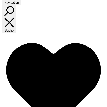
Navigation
Suche