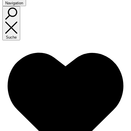
Navigation
Suche