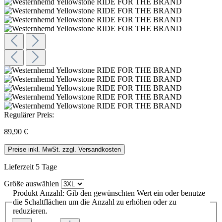
Regulärer Preis:
89,90 €
Preise inkl. MwSt. zzgl. Versandkosten
Lieferzeit 5 Tage
Größe
auswählen
Produkt Anzahl: Gib den gewünschten Wert ein oder benutze
die Schaltflächen um die Anzahl zu erhöhen oder zu
reduzieren.