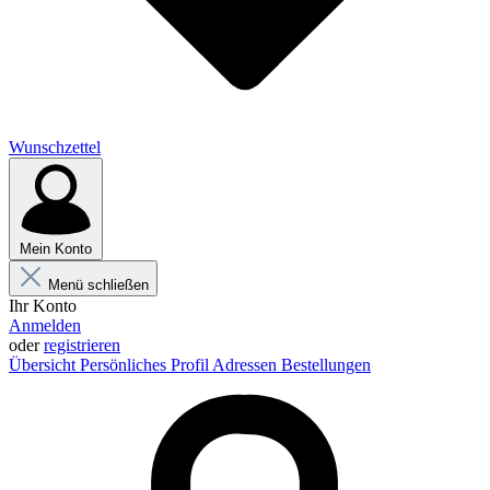
Wunschzettel
Mein Konto
Menü schließen
Ihr Konto
Anmelden
oder
registrieren
Übersicht
Persönliches Profil
Adressen
Bestellungen