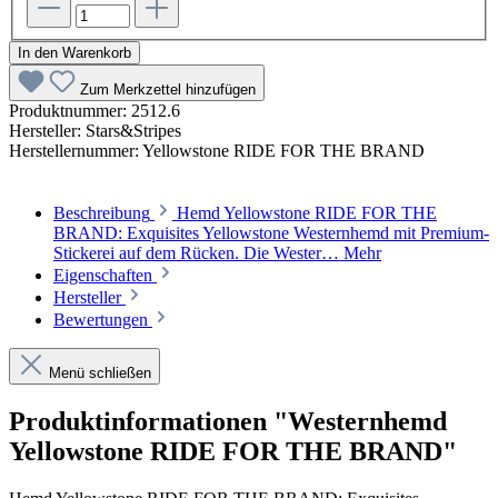
In den Warenkorb
Zum Merkzettel hinzufügen
Produktnummer:
2512.6
Hersteller:
Stars&Stripes
Herstellernummer:
Yellowstone RIDE FOR THE BRAND
Beschreibung
Hemd Yellowstone RIDE FOR THE
BRAND: Exquisites Yellowstone Westernhemd mit Premium-
Stickerei auf dem Rücken. Die Wester…
Mehr
Eigenschaften
Hersteller
Bewertungen
Menü schließen
Produktinformationen "Westernhemd
Yellowstone RIDE FOR THE BRAND"