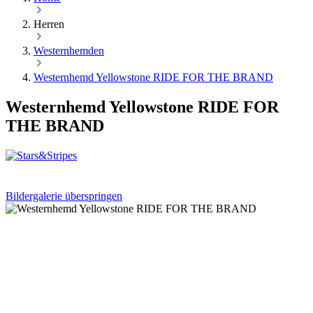
Herren
Westernhemden
Westernhemd Yellowstone RIDE FOR THE BRAND
Westernhemd Yellowstone RIDE FOR
THE BRAND
Bildergalerie überspringen