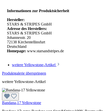
Informationen zur Produktsicherheit
Hersteller:
STARS & STRIPES GmbH
Adresse des Herstellers:
STARS & STRIPES GmbH
Johannesstr. 20
72138 Kirchentellinsfurt
Deutschland
Homepage:
www.starsandstripes.de
weitere Yellowstone-Artikel
Produktgalerie überspringen
weitere Yellowstone-Artikel
Bandana-17 Yellowstone