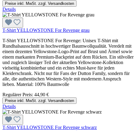
Preise inkl. MwSt. zzgl. Versandkosten
Details
T-Shirt YELLOWSTONE For Revenge grau
T-Shirt YELLOWSTONE For Revenge: Unisex T-Shirt mit
Rundhalsausschnitt in hochwertiger Baumwollqualität. Veredelt mit
einem dezenten Yellowstone-Logo-Print auf Brust und Ärmel sowie
einem markanten Premium-Backprint auf dem Rücken. Ein stilvoller
und zugleich lässiger Teil der aktuellen Yellowstone-Kollektion
vielseitig kombinierbar und ein echtes Must-have für jeden
Kleiderschrank. Nicht nur für Fans der Dutton Family, sondern für
alle, die authentischen Western-Style mit modernem Anspruch
lieben. Material: 100% Baumwolle
Regulärer Preis:
44,90 €
Preise inkl. MwSt. zzgl. Versandkosten
Details
T-Shirt YELLOWSTONE For Revenge schwarz