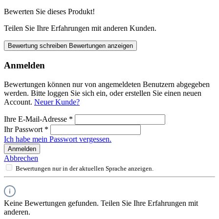
Bewerten Sie dieses Produkt!
Teilen Sie Ihre Erfahrungen mit anderen Kunden.
Bewertung schreiben
Bewertungen anzeigen
Anmelden
Bewertungen können nur von angemeldeten Benutzern abgegeben
werden. Bitte loggen Sie sich ein, oder erstellen Sie einen neuen
Account.
Neuer Kunde?
Ihre E-Mail-Adresse
*
Ihr Passwort
*
Ich habe mein Passwort vergessen.
Anmelden
Abbrechen
Bewertungen nur in der aktuellen Sprache anzeigen.
Keine Bewertungen gefunden. Teilen Sie Ihre Erfahrungen mit
anderen.