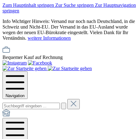
Zum Hauptinhalt springen
Zur Suche springen
Zur Hauptnavigation
springen
Info
Wichtiger Hinweis: Versand nur noch nach Deutschland, in die
Schweiz und Nicht-EU. Der Versand in das EU-Ausland wurde
wegen der neuen EU-Bürokratie eingestellt. Vielen Dank für Ihr
Verständnis.
weitere Informationen
Bequemer Kauf auf Rechnung
Navigation