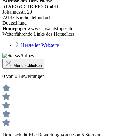
Adresse des Herstellers:
STARS & STRIPES GmbH
Johannesstr. 20
72138 Kirchentellinsfurt
Deutschland
Homepage:
www.starsandstripes.de
Weiterführende Links des Herstellers
Hersteller-Webseite
Menü schließen
0 von 0 Bewertungen
Durchschnittliche Bewertung von 0 von 5 Sternen