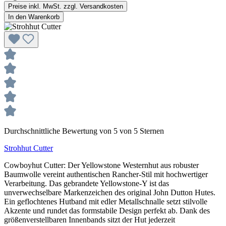
Preise inkl. MwSt. zzgl. Versandkosten
In den Warenkorb
Durchschnittliche Bewertung von 5 von 5 Sternen
Strohhut Cutter
Cowboyhut Cutter: Der Yellowstone Westernhut aus robuster
Baumwolle vereint authentischen Rancher-Stil mit hochwertiger
Verarbeitung. Das gebrandete Yellowstone-Y ist das
unverwechselbare Markenzeichen des original John Dutton Hutes.
Ein geflochtenes Hutband mit edler Metallschnalle setzt stilvolle
Akzente und rundet das formstabile Design perfekt ab. Dank des
größenverstellbaren Innenbands sitzt der Hut jederzeit