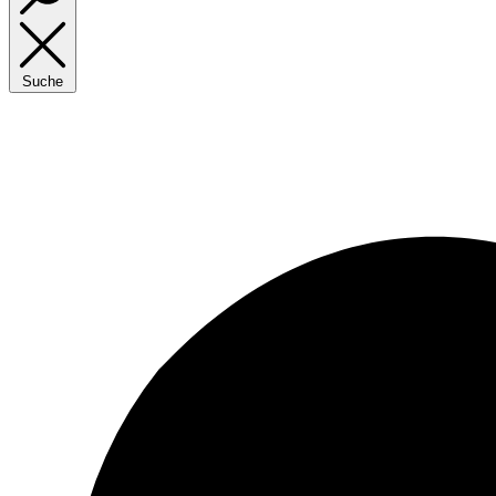
Suche