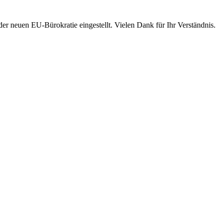
 neuen EU-Bürokratie eingestellt. Vielen Dank für Ihr Verständnis.