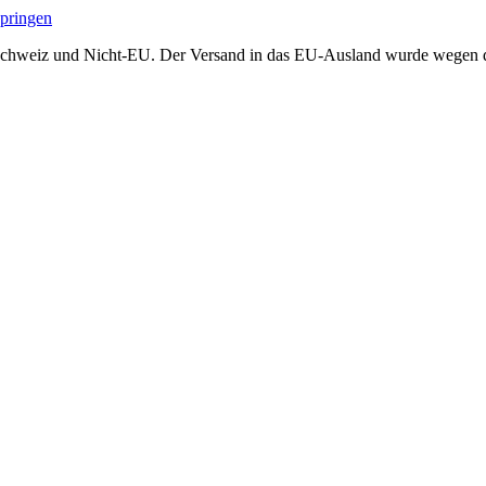
springen
Schweiz und Nicht-EU. Der Versand in das EU-Ausland wurde wegen der