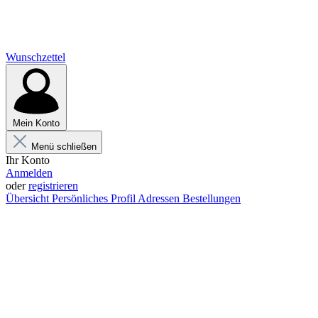
Wunschzettel
Mein Konto
Menü schließen
Ihr Konto
Anmelden
oder
registrieren
Übersicht
Persönliches Profil
Adressen
Bestellungen