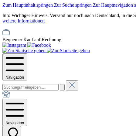
Zum Hauptinhalt springen
Zur Suche springen
Zur Hauptnavigation 
Info
Wichtiger Hinweis: Versand nur noch nach Deutschland, in die 
weitere Informationen
Bequemer Kauf auf Rechnung
Navigation
Navigation