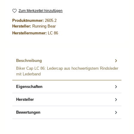
Zum Merkzettel hinzufügen
Produktnummer:
2605.2
Hersteller:
Running Bear
Herstellernummer:
LC 86
Beschreibung
Biker Cap LC 86: Ledercap aus hochwertigstem Rindsleder
mit Lederband
Eigenschaften
Hersteller
Bewertungen