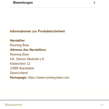
Bewertungen
Informationen zur Produktsicherheit
Hersteller:
Running Bear
Adresse des Herstellers:
Running Bear
Inh. Dennis Neuhold e.K.
Kiebitzhörn 12
22885 Barsbüttel
Deutschland
Homepage:
https://www.running-bear.com
Newsletter