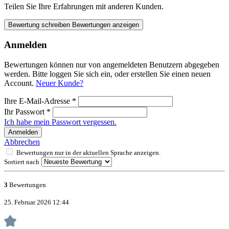
Teilen Sie Ihre Erfahrungen mit anderen Kunden.
Bewertung schreiben
Bewertungen anzeigen
Anmelden
Bewertungen können nur von angemeldeten Benutzern abgegeben
werden. Bitte loggen Sie sich ein, oder erstellen Sie einen neuen
Account.
Neuer Kunde?
Ihre E-Mail-Adresse
*
Ihr Passwort
*
Ich habe mein Passwort vergessen.
Anmelden
Abbrechen
Bewertungen nur in der aktuellen Sprache anzeigen.
Sortiert nach
3
Bewertungen
25. Februar 2026 12:44