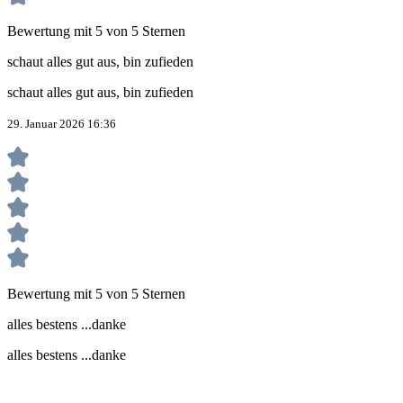
Bewertung mit 5 von 5 Sternen
schaut alles gut aus, bin zufieden
schaut alles gut aus, bin zufieden
29. Januar 2026 16:36
Bewertung mit 5 von 5 Sternen
alles bestens ...danke
alles bestens ...danke