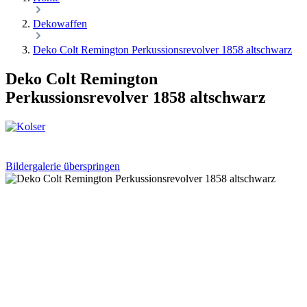
Dekowaffen
Deko Colt Remington Perkussionsrevolver 1858 altschwarz
Deko Colt Remington
Perkussionsrevolver 1858 altschwarz
Bildergalerie überspringen