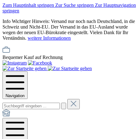
Zum Hauptinhalt springen
Zur Suche springen
Zur Hauptnavigation
springen
Info
Wichtiger Hinweis: Versand nur noch nach Deutschland, in die
Schweiz und Nicht-EU. Der Versand in das EU-Ausland wurde
wegen der neuen EU-Bürokratie eingestellt. Vielen Dank für Ihr
Verständnis.
weitere Informationen
Bequemer Kauf auf Rechnung
Navigation