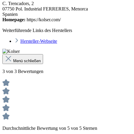
C. Trencadors, 2
07750 Pol. Industrial FERRERIES, Menorca
Spanien
Homepage:
https://kolser.com/
Weiterführende Links des Herstellers
Hersteller-Webseite
Menü schließen
3 von 3 Bewertungen
Durchschnittliche Bewertung von 5 von 5 Sternen