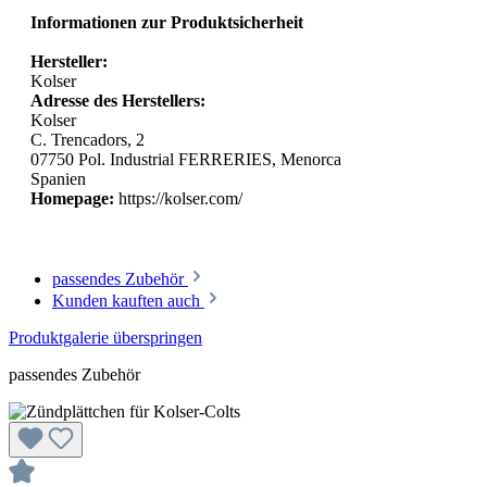
Informationen zur Produktsicherheit
Hersteller:
Kolser
Adresse des Herstellers:
Kolser
C. Trencadors, 2
07750 Pol. Industrial FERRERIES, Menorca
Spanien
Homepage:
https://kolser.com/
passendes Zubehör
Kunden kauften auch
Produktgalerie überspringen
passendes Zubehör