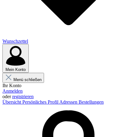
Wunschzettel
Mein Konto
Menü schließen
Ihr Konto
Anmelden
oder
registrieren
Übersicht
Persönliches Profil
Adressen
Bestellungen