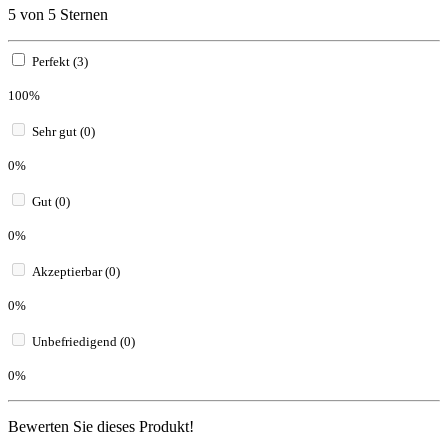
5 von 5 Sternen
Perfekt (3)
100%
Sehr gut (0)
0%
Gut (0)
0%
Akzeptierbar (0)
0%
Unbefriedigend (0)
0%
Bewerten Sie dieses Produkt!