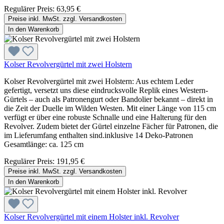
Regulärer Preis:
63,95 €
Preise inkl. MwSt. zzgl. Versandkosten
In den Warenkorb
Kolser Revolvergürtel mit zwei Holstern
Kolser Revolvergürtel mit zwei Holstern: Aus echtem Leder
gefertigt, versetzt uns diese eindrucksvolle Replik eines Western-
Gürtels – auch als Patronengurt oder Bandolier bekannt – direkt in
die Zeit der Duelle im Wilden Westen. Mit einer Länge von 115 cm
verfügt er über eine robuste Schnalle und eine Halterung für den
Revolver. Zudem bietet der Gürtel einzelne Fächer für Patronen, die
im Lieferumfang enthalten sind.inklusive 14 Deko-Patronen
Gesamtlänge: ca. 125 cm
Regulärer Preis:
191,95 €
Preise inkl. MwSt. zzgl. Versandkosten
In den Warenkorb
Kolser Revolvergürtel mit einem Holster inkl. Revolver