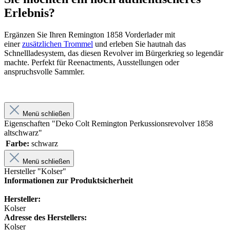
Erlebnis?
Ergänzen Sie Ihren Remington 1858 Vorderlader mit
einer
zusätzlichen Trommel
und erleben Sie hautnah das
Schnellladesystem, das diesen Revolver im Bürgerkrieg so legendär
machte. Perfekt für Reenactments, Ausstellungen oder
anspruchsvolle Sammler.
Menü schließen
Eigenschaften "Deko Colt Remington Perkussionsrevolver 1858
altschwarz"
Farbe:
schwarz
Menü schließen
Hersteller "Kolser"
Informationen zur Produktsicherheit
Hersteller:
Kolser
Adresse des Herstellers:
Kolser