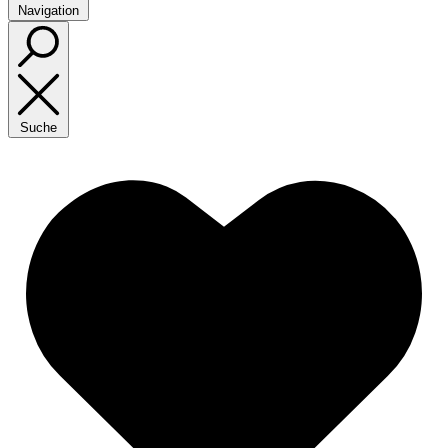
Navigation
Suche