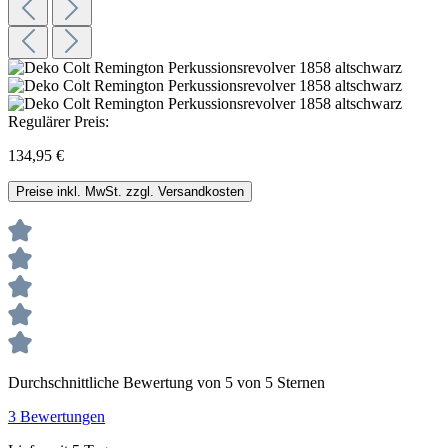
Regulärer Preis:
134,95 €
Preise inkl. MwSt. zzgl. Versandkosten
Durchschnittliche Bewertung von 5 von 5 Sternen
3 Bewertungen