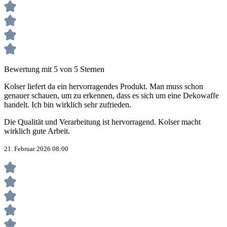
Bewertung mit 5 von 5 Sternen
Kolser liefert da ein hervorragendes Produkt. Man muss schon
genauer schauen, um zu erkennen, dass es sich um eine Dekowaffe
handelt. Ich bin wirklich sehr zufrieden.
Die Qualität und Verarbeitung ist hervorragend. Kolser macht
wirklich gute Arbeit.
21. Februar 2026 08:00