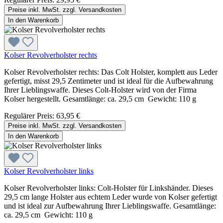
Preise inkl. MwSt. zzgl. Versandkosten
In den Warenkorb
Kolser Revolverholster rechts
Kolser Revolverholster rechts: Das Colt Holster, komplett aus Leder
gefertigt, misst 29,5 Zentimeter und ist ideal für die Aufbewahrung
Ihrer Lieblingswaffe. Dieses Colt-Holster wird von der Firma
Kolser hergestellt. Gesamtlänge: ca. 29,5 cm Gewicht: 110 g
Regulärer Preis:
63,95 €
Preise inkl. MwSt. zzgl. Versandkosten
In den Warenkorb
Kolser Revolverholster links
Kolser Revolverholster links: Colt-Holster für Linkshänder. Dieses
29,5 cm lange Holster aus echtem Leder wurde von Kolser gefertigt
und ist ideal zur Aufbewahrung Ihrer Lieblingswaffe. Gesamtlänge:
ca. 29,5 cm Gewicht: 110 g