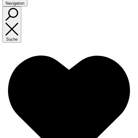
Navigation
Suche