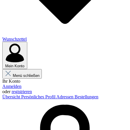
Wunschzettel
Mein Konto
Menü schließen
Ihr Konto
Anmelden
oder
registrieren
Übersicht
Persönliches Profil
Adressen
Bestellungen