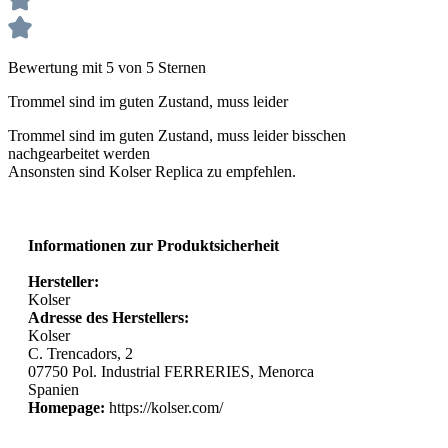
Bewertung mit 5 von 5 Sternen
Trommel sind im guten Zustand, muss leider
Trommel sind im guten Zustand, muss leider bisschen
nachgearbeitet werden
Ansonsten sind Kolser Replica zu empfehlen.
Informationen zur Produktsicherheit
Hersteller:
Kolser
Adresse des Herstellers:
Kolser
C. Trencadors, 2
07750 Pol. Industrial FERRERIES, Menorca
Spanien
Homepage:
https://kolser.com/