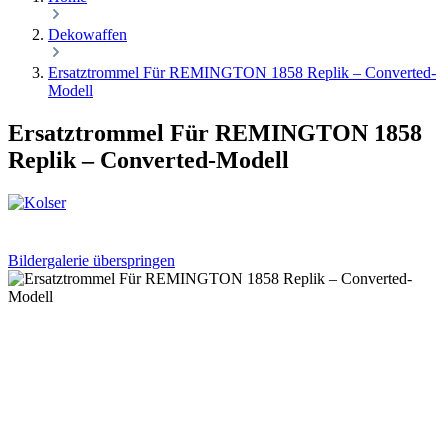
Dekowaffen
Ersatztrommel Für REMINGTON 1858 Replik – Converted-
Modell
Ersatztrommel Für REMINGTON 1858
Replik – Converted-Modell
Bildergalerie überspringen