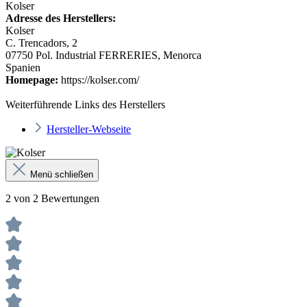
Kolser
Adresse des Herstellers:
Kolser
C. Trencadors, 2
07750 Pol. Industrial FERRERIES, Menorca
Spanien
Homepage:
https://kolser.com/
Weiterführende Links des Herstellers
Hersteller-Webseite
Menü schließen
2 von 2 Bewertungen