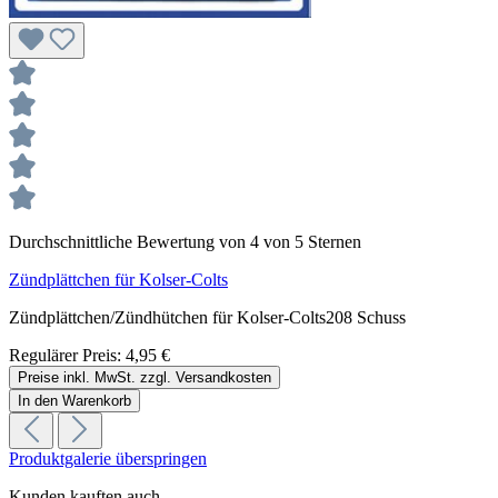
Durchschnittliche Bewertung von 4 von 5 Sternen
Zündplättchen für Kolser-Colts
Zündplättchen/Zündhütchen für Kolser-Colts208 Schuss
Regulärer Preis:
4,95 €
Preise inkl. MwSt. zzgl. Versandkosten
In den Warenkorb
Produktgalerie überspringen
Kunden kauften auch