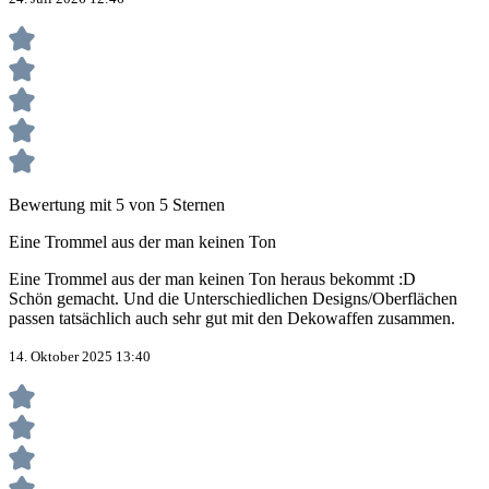
Bewertung mit 5 von 5 Sternen
Eine Trommel aus der man keinen Ton
Eine Trommel aus der man keinen Ton heraus bekommt :D
Schön gemacht. Und die Unterschiedlichen Designs/Oberflächen
passen tatsächlich auch sehr gut mit den Dekowaffen zusammen.
14. Oktober 2025 13:40