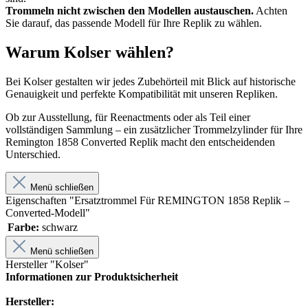
Trommeln nicht zwischen den Modellen austauschen.
Achten
Sie darauf, das passende Modell für Ihre Replik zu wählen.
Warum Kolser wählen?
Bei Kolser gestalten wir jedes Zubehörteil mit Blick auf historische
Genauigkeit und perfekte Kompatibilität mit unseren Repliken.
Ob zur Ausstellung, für Reenactments oder als Teil einer
vollständigen Sammlung – ein zusätzlicher Trommelzylinder für Ihre
Remington 1858 Converted Replik macht den entscheidenden
Unterschied.
Menü schließen
Eigenschaften "Ersatztrommel Für REMINGTON 1858 Replik –
Converted-Modell"
Farbe:
schwarz
Menü schließen
Hersteller "Kolser"
Informationen zur Produktsicherheit
Hersteller: