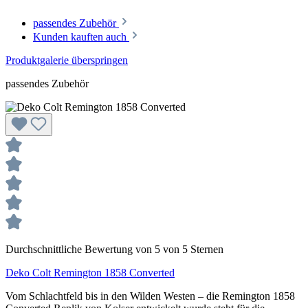
passendes Zubehör
Kunden kauften auch
Produktgalerie überspringen
passendes Zubehör
Durchschnittliche Bewertung von 5 von 5 Sternen
Deko Colt Remington 1858 Converted
Vom Schlachtfeld bis in den Wilden Westen – die Remington 1858