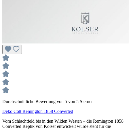
Durchschnittliche Bewertung von 5 von 5 Sternen
Deko Colt Remington 1858 Converted
Vom Schlachtfeld bis in den Wilden Westen – die Remington 1858
Converted Replik von Kolser entwickelt wurde steht für die