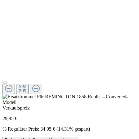
Verkaufspreis:
29,95 €
%
Regulärer Preis:
34,95 €
(14.31% gespart)