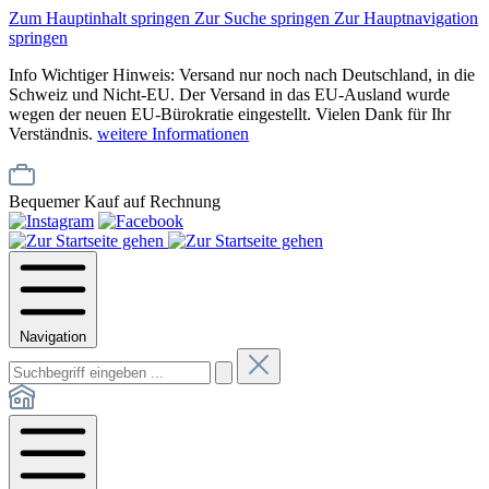
Zum Hauptinhalt springen
Zur Suche springen
Zur Hauptnavigation
springen
Info
Wichtiger Hinweis: Versand nur noch nach Deutschland, in die
Schweiz und Nicht-EU. Der Versand in das EU-Ausland wurde
wegen der neuen EU-Bürokratie eingestellt. Vielen Dank für Ihr
Verständnis.
weitere Informationen
Bequemer Kauf auf Rechnung
Navigation