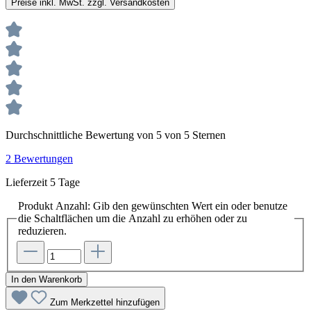
Preise inkl. MwSt. zzgl. Versandkosten
Durchschnittliche Bewertung von 5 von 5 Sternen
2 Bewertungen
Lieferzeit 5 Tage
Produkt Anzahl: Gib den gewünschten Wert ein oder benutze
die Schaltflächen um die Anzahl zu erhöhen oder zu
reduzieren.
In den Warenkorb
Zum Merkzettel hinzufügen