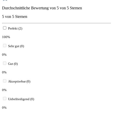
Durchschnittliche Bewertung von 5 von 5 Sternen
5 von 5 Sternen
Perfekt (2)
100%
Sehr gut (0)
0%
Gut (0)
0%
Akzeptierbar (0)
0%
Unbefriedigend (0)
0%