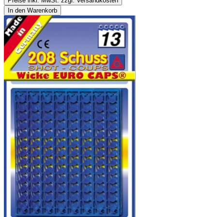
Preise inkl. MwSt. zzgl. Versandkosten
In den Warenkorb