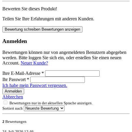
Bewerten Sie dieses Produkt!
Teilen Sie Ihre Erfahrungen mit anderen Kunden.
Bewertung schreiben
Bewertungen anzeigen
Anmelden
Bewertungen können nur von angemeldeten Benutzern abgegeben
werden. Bitte loggen Sie sich ein, oder erstellen Sie einen neuen
Account.
Neuer Kunde?
Ihre E-Mail-Adresse
*
Ihr Passwort
*
Ich habe mein Passwort vergessen.
Anmelden
Abbrechen
Bewertungen nur in der aktuellen Sprache anzeigen.
Sortiert nach
2
Bewertungen
24. Juli 2026 12:46