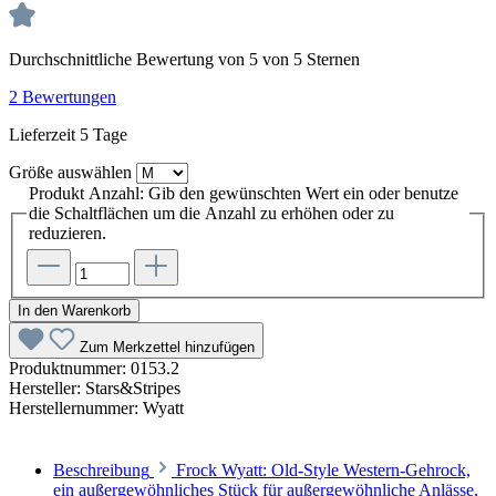
Durchschnittliche Bewertung von 5 von 5 Sternen
2 Bewertungen
Lieferzeit 5 Tage
Größe
auswählen
Produkt Anzahl: Gib den gewünschten Wert ein oder benutze
die Schaltflächen um die Anzahl zu erhöhen oder zu
reduzieren.
In den Warenkorb
Zum Merkzettel hinzufügen
Produktnummer:
0153.2
Hersteller:
Stars&Stripes
Herstellernummer:
Wyatt
Beschreibung
Frock Wyatt: Old-Style Western-Gehrock,
ein außergewöhnliches Stück für außergewöhnliche Anlässe,