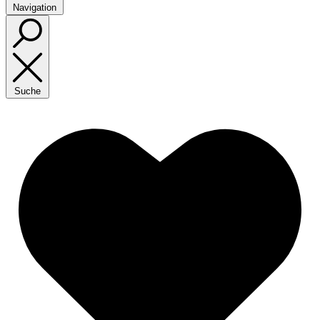
Navigation
Suche