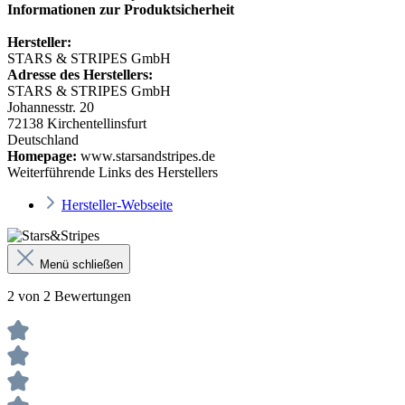
Informationen zur Produktsicherheit
Hersteller:
STARS & STRIPES GmbH
Adresse des Herstellers:
STARS & STRIPES GmbH
Johannesstr. 20
72138 Kirchentellinsfurt
Deutschland
Homepage:
www.starsandstripes.de
Weiterführende Links des Herstellers
Hersteller-Webseite
Menü schließen
2 von 2 Bewertungen