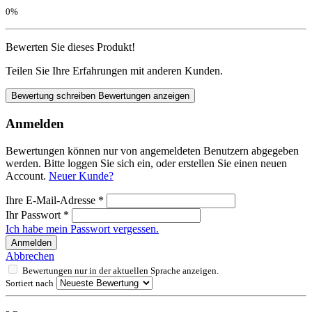
0%
Bewerten Sie dieses Produkt!
Teilen Sie Ihre Erfahrungen mit anderen Kunden.
Bewertung schreiben
Bewertungen anzeigen
Anmelden
Bewertungen können nur von angemeldeten Benutzern abgegeben
werden. Bitte loggen Sie sich ein, oder erstellen Sie einen neuen
Account.
Neuer Kunde?
Ihre E-Mail-Adresse
*
Ihr Passwort
*
Ich habe mein Passwort vergessen.
Anmelden
Abbrechen
Bewertungen nur in der aktuellen Sprache anzeigen.
Sortiert nach