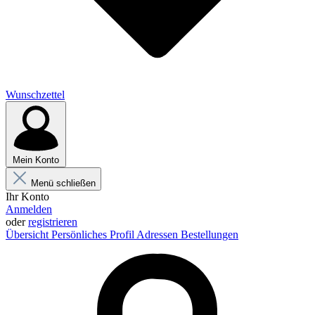
Wunschzettel
Mein Konto
Menü schließen
Ihr Konto
Anmelden
oder
registrieren
Übersicht
Persönliches Profil
Adressen
Bestellungen