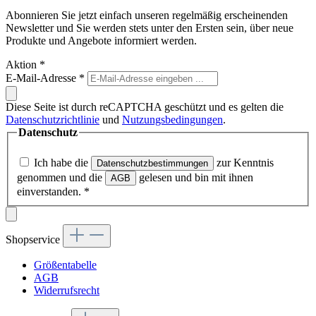
Abonnieren Sie jetzt einfach unseren regelmäßig erscheinenden
Newsletter und Sie werden stets unter den Ersten sein, über neue
Produkte und Angebote informiert werden.
Aktion
*
E-Mail-Adresse
*
Diese Seite ist durch reCAPTCHA geschützt und es gelten die
Datenschutzrichtlinie
und
Nutzungsbedingungen
.
Datenschutz
Ich habe die
zur Kenntnis
Datenschutzbestimmungen
genommen und die
gelesen und bin mit ihnen
AGB
einverstanden.
*
Shopservice
Größentabelle
AGB
Widerrufsrecht