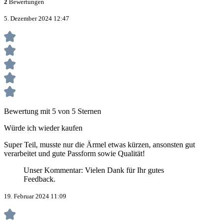
2
Bewertungen
5. Dezember 2024 12:47
Bewertung mit 5 von 5 Sternen
Würde ich wieder kaufen
Super Teil, musste nur die Ärmel etwas kürzen, ansonsten gut
verarbeitet und gute Passform sowie Qualität!
Unser Kommentar: Vielen Dank für Ihr gutes
Feedback.
19. Februar 2024 11:09