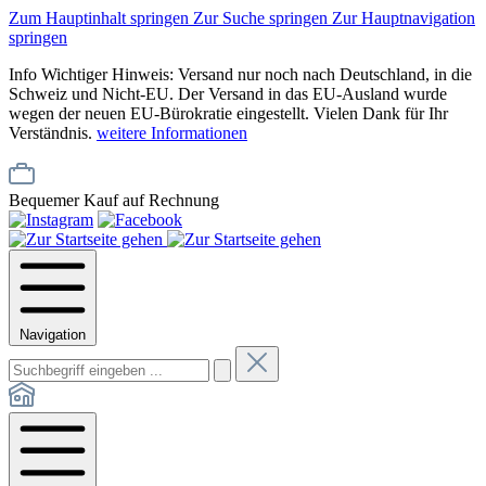
Zum Hauptinhalt springen
Zur Suche springen
Zur Hauptnavigation
springen
Info
Wichtiger Hinweis: Versand nur noch nach Deutschland, in die
Schweiz und Nicht-EU. Der Versand in das EU-Ausland wurde
wegen der neuen EU-Bürokratie eingestellt. Vielen Dank für Ihr
Verständnis.
weitere Informationen
Bequemer Kauf auf Rechnung
Navigation