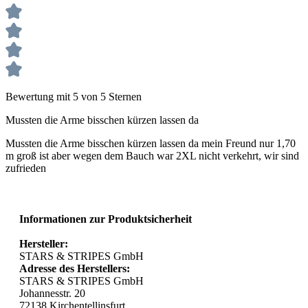
Bewertung mit 5 von 5 Sternen
Mussten die Arme bisschen kürzen lassen da
Mussten die Arme bisschen kürzen lassen da mein Freund nur 1,70
m groß ist aber wegen dem Bauch war 2XL nicht verkehrt, wir sind
zufrieden
Informationen zur Produktsicherheit
Hersteller:
STARS & STRIPES GmbH
Adresse des Herstellers:
STARS & STRIPES GmbH
Johannesstr. 20
72138 Kirchentellinsfurt