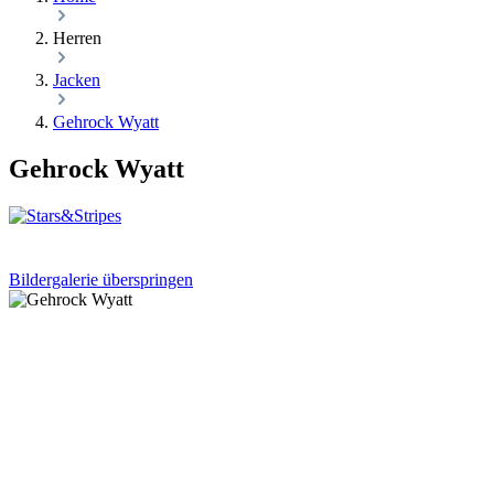
Herren
Jacken
Gehrock Wyatt
Gehrock Wyatt
Bildergalerie überspringen