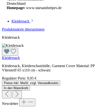
Deutschland
Homepage:
www.starsandstripes.de
Kleidersack
Produktgalerie überspringen
Kleidersack
Kleidersack
Kleidersack, Kleiderschutzhülle, Garment Cover Material: PP
Vliesstoff 65 x110 cm - schwarz
Regulärer Preis:
9,95 €
Preise inkl. MwSt. zzgl. Versandkosten
In den Warenkorb
Newsletter