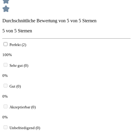
Durchschnittliche Bewertung von 5 von 5 Sternen
5 von 5 Sternen
Perfekt (2)
100%
Sehr gut (0)
0%
Gut (0)
0%
Akzeptierbar (0)
0%
Unbefriedigend (0)