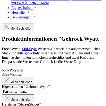
mit zwei Außen-…
Mehr
Eigenschaften
Hersteller
Bewertungen
Menü schließen
Produktinformationen "Gehrock Wyatt"
Frock Wyatt:
Old-Style
Western-Gehrock, ein außergewöhnliches
Stück für außergewöhnliche Anlässe, mit zwei Außen- und einer
Innentasche, hinten mit hohem Gehschlitz und zwei Knöpfen.
Die passende Weste zum Gehrock ist die Weste Earp.
65% Polyester
35% Viskose
Menü schließen
Eigenschaften "Gehrock Wyatt"
Farbe:
schwarz
Menü schließen
Hersteller "Stars&Stripes"