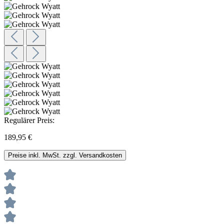
Regulärer Preis:
189,95 €
Preise inkl. MwSt. zzgl. Versandkosten