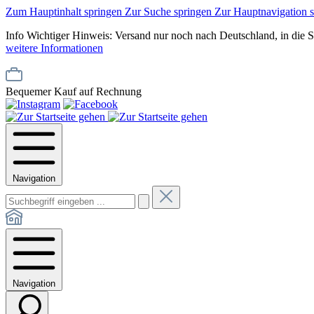
Zum Hauptinhalt springen
Zur Suche springen
Zur Hauptnavigation 
Info
Wichtiger Hinweis: Versand nur noch nach Deutschland, in die 
weitere Informationen
Bequemer Kauf auf Rechnung
Navigation
Navigation