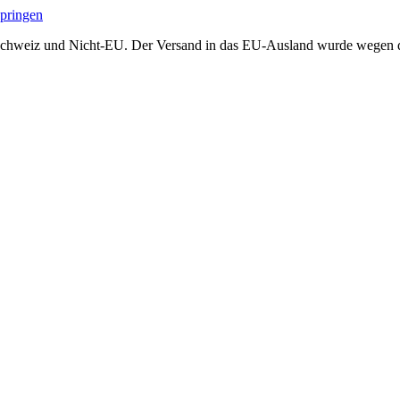
springen
Schweiz und Nicht-EU. Der Versand in das EU-Ausland wurde wegen der