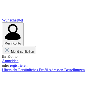
Wunschzettel
Mein Konto
Menü schließen
Ihr Konto
Anmelden
oder
registrieren
Übersicht
Persönliches Profil
Adressen
Bestellungen