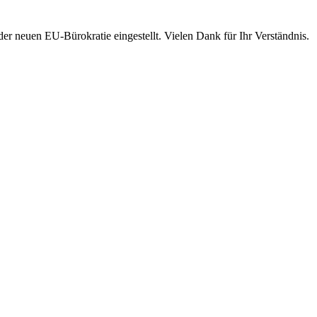
 neuen EU-Bürokratie eingestellt. Vielen Dank für Ihr Verständnis.