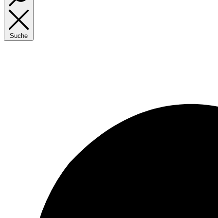
Suche