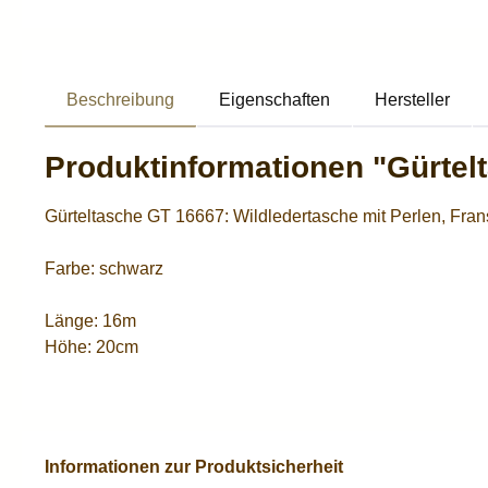
Beschreibung
Eigenschaften
Hersteller
Produktinformationen "Gürtel
Gürteltasche GT 16667: Wildledertasche mit Perlen, Fr
Farbe: schwarz
Länge: 16m
Höhe: 20cm
Informationen zur Produktsicherheit