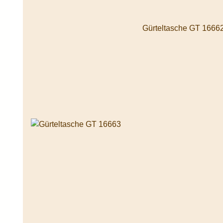
Gürteltasche GT 16662