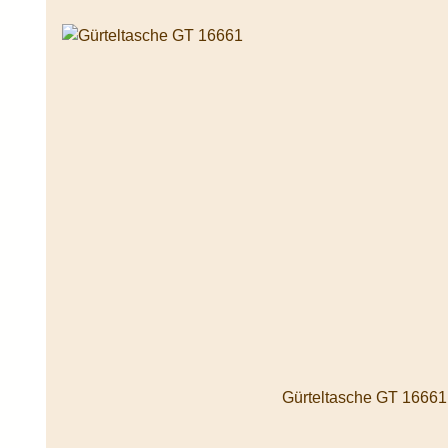
Gürteltasche GT 16661