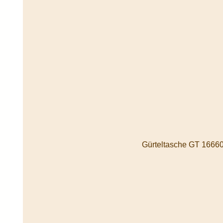
Gürteltasche GT 16660