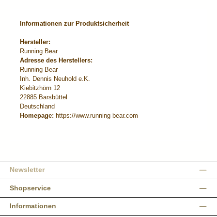
Informationen zur Produktsicherheit
Hersteller:
Running Bear
Adresse des Herstellers:
Running Bear
Inh. Dennis Neuhold e.K.
Kiebitzhörn 12
22885 Barsbüttel
Deutschland
Homepage:
https://www.running-bear.com
Newsletter
Shopservice
Informationen