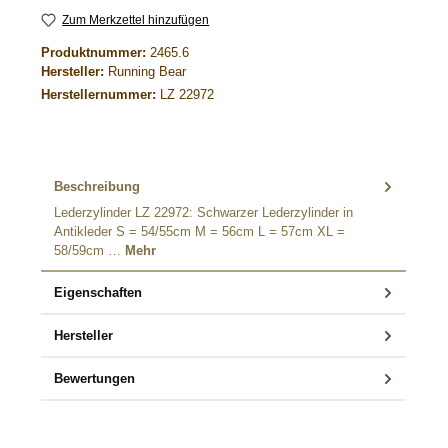
Zum Merkzettel hinzufügen
Produktnummer:
2465.6
Hersteller:
Running Bear
Herstellernummer:
LZ 22972
Beschreibung
Lederzylinder LZ 22972: Schwarzer Lederzylinder in
Antikleder S = 54/55cm M = 56cm L = 57cm XL =
58/59cm …
Mehr
Eigenschaften
Hersteller
Bewertungen