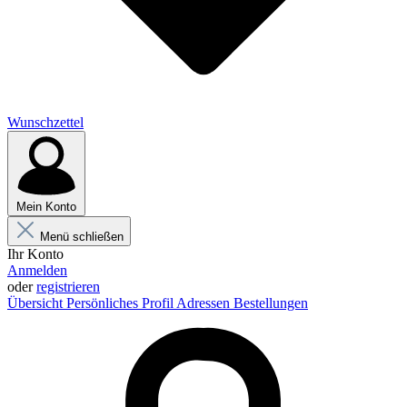
Wunschzettel
Mein Konto
Menü schließen
Ihr Konto
Anmelden
oder
registrieren
Übersicht
Persönliches Profil
Adressen
Bestellungen