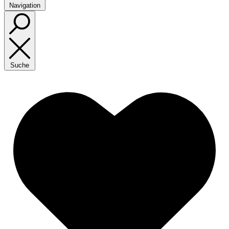
Navigation
Suche