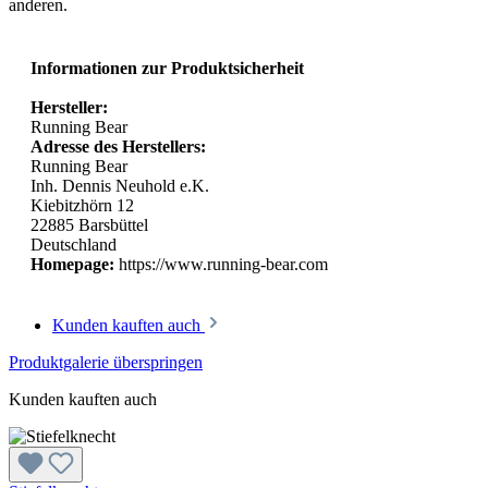
anderen.
Informationen zur Produktsicherheit
Hersteller:
Running Bear
Adresse des Herstellers:
Running Bear
Inh. Dennis Neuhold e.K.
Kiebitzhörn 12
22885 Barsbüttel
Deutschland
Homepage:
https://www.running-bear.com
Kunden kauften auch
Produktgalerie überspringen
Kunden kauften auch