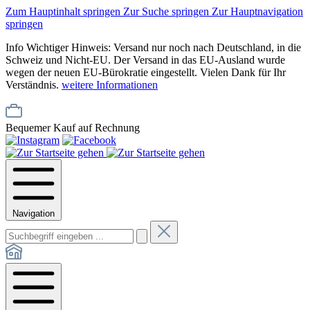
Zum Hauptinhalt springen
Zur Suche springen
Zur Hauptnavigation
springen
Info
Wichtiger Hinweis: Versand nur noch nach Deutschland, in die
Schweiz und Nicht-EU. Der Versand in das EU-Ausland wurde
wegen der neuen EU-Bürokratie eingestellt. Vielen Dank für Ihr
Verständnis.
weitere Informationen
Bequemer Kauf auf Rechnung
Navigation