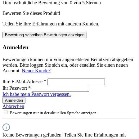
Durchschnittliche Bewertung von 0 von 5 Sternen
Bewerten Sie dieses Produkt!
Teilen Sie Ihre Erfahrungen mit anderen Kunden.
Bewertung schreiben
Bewertungen anzeigen
Anmelden
Bewertungen können nur von angemeldeten Benutzern abgegeben
werden. Bitte loggen Sie sich ein, oder erstellen Sie einen neuen
Account.
Neuer Kunde?
Ihre E-Mail-Adresse
*
Ihr Passwort
*
Ich habe mein Passwort vergessen.
Anmelden
Abbrechen
Bewertungen nur in der aktuellen Sprache anzeigen.
Keine Bewertungen gefunden. Teilen Sie Ihre Erfahrungen mit