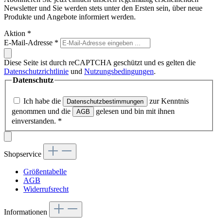
Newsletter und Sie werden stets unter den Ersten sein, über neue
Produkte und Angebote informiert werden.
Aktion
*
E-Mail-Adresse
*
Diese Seite ist durch reCAPTCHA geschützt und es gelten die
Datenschutzrichtlinie
und
Nutzungsbedingungen
.
Datenschutz
Ich habe die
zur Kenntnis
Datenschutzbestimmungen
genommen und die
gelesen und bin mit ihnen
AGB
einverstanden.
*
Shopservice
Größentabelle
AGB
Widerrufsrecht
Informationen