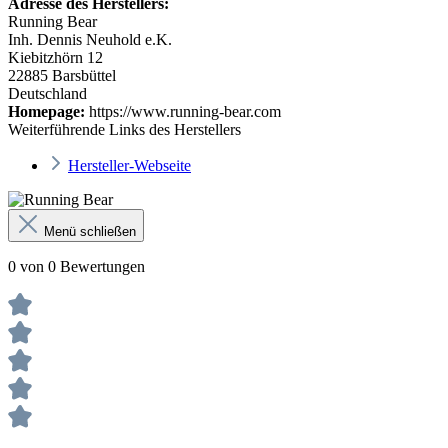
Adresse des Herstellers:
Running Bear
Inh. Dennis Neuhold e.K.
Kiebitzhörn 12
22885 Barsbüttel
Deutschland
Homepage:
https://www.running-bear.com
Weiterführende Links des Herstellers
Hersteller-Webseite
Menü schließen
0 von 0 Bewertungen