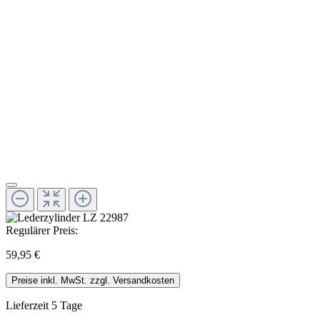
Regulärer Preis:
59,95 €
Preise inkl. MwSt. zzgl. Versandkosten
Lieferzeit 5 Tage