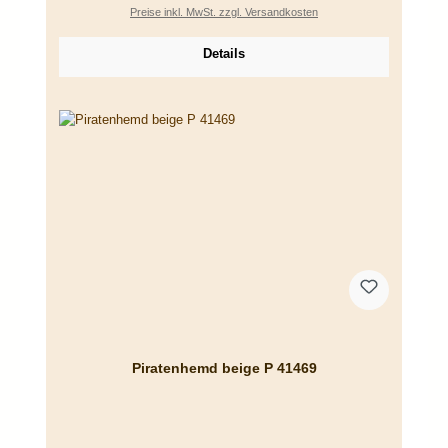
Preise inkl. MwSt. zzgl. Versandkosten
Details
Piratenhemd beige P 41469