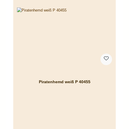
Piratenhemd weiß P 40455