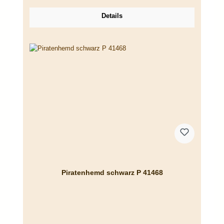
Details
Piratenhemd schwarz P 41468