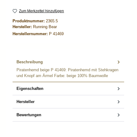
Zum Merkzettel hinzufügen
Produktnummer:
2365.5
Hersteller:
Running Bear
Herstellernummer:
P 41469
Beschreibung
Piratenhemd beige P 41469: Piratenhemd mit Stehkragen
und Knopf am Ärmel Farbe: beige 100% Baumwolle
Eigenschaften
Hersteller
Bewertungen