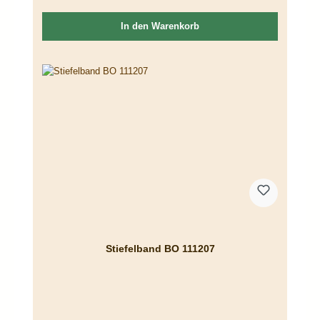
In den Warenkorb
Stiefelband BO 111207