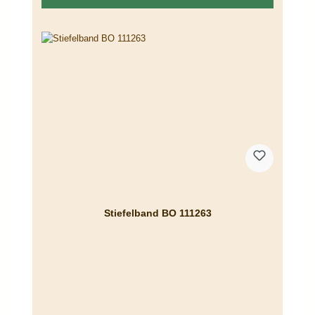
Stiefelband BO 111263