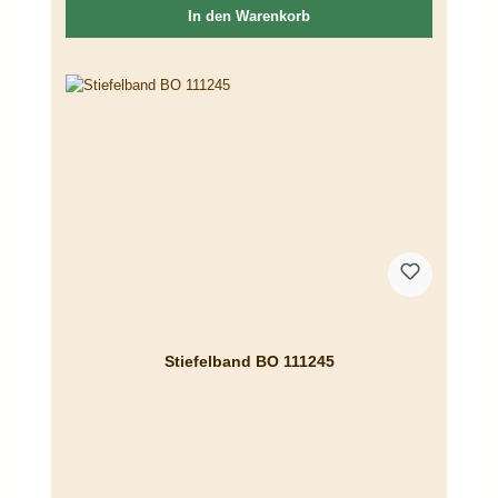
In den Warenkorb
Stiefelband BO 111245