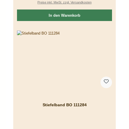
Preise inkl. MwSt. zzgl. Versandkosten
In den Warenkorb
Stiefelband BO 111284