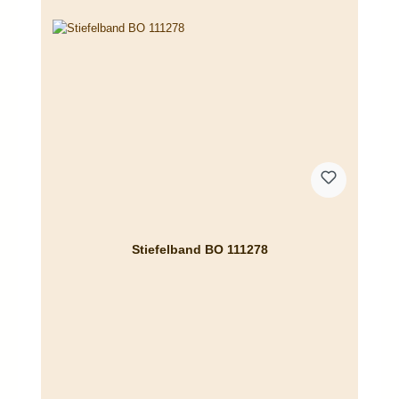
Stiefelband BO 111278