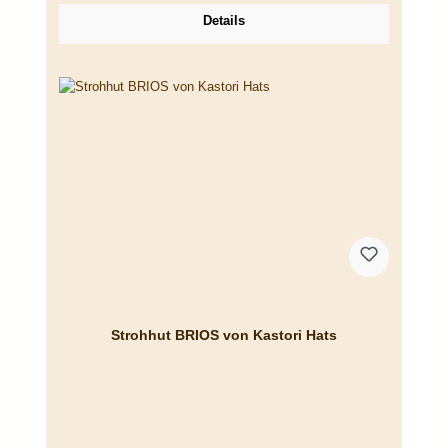
Details
Strohhut BRIOS von Kastori Hats