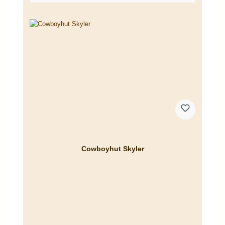
Cowboyhut Skyler