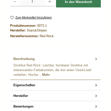
In den Warenkorb
Zum Merkzettel hinzufügen
Produktnummer:
0073.1
Hersteller:
Stars&Stripes
Herstellernummer:
Red Rock
Beschreibung
Strohhut Red Rock: Leichter, formbarer Strohhut mit
interessanten Farbakzenten, die ihm einen 'Used-Look'
verleihen. Hochw…
Mehr
Eigenschaften
Hersteller
Bewertungen