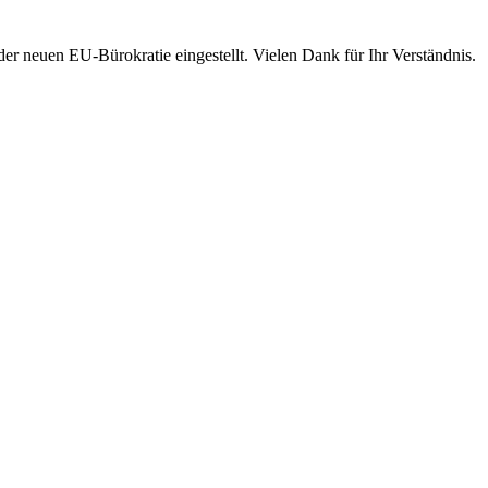
 neuen EU-Bürokratie eingestellt. Vielen Dank für Ihr Verständnis.