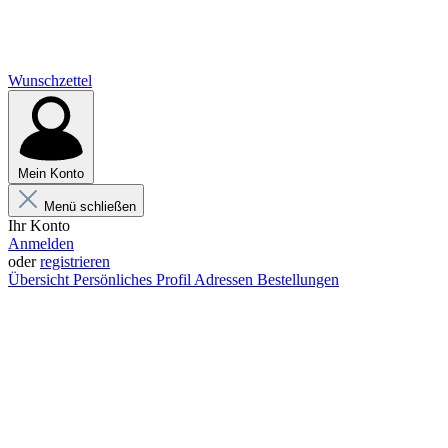
Wunschzettel
Mein Konto
Menü schließen
Ihr Konto
Anmelden
oder
registrieren
Übersicht
Persönliches Profil
Adressen
Bestellungen