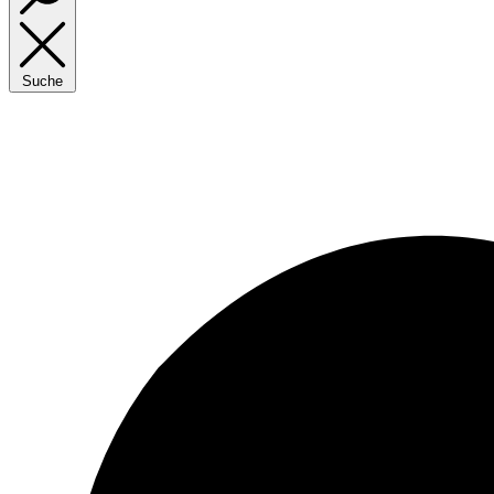
Suche