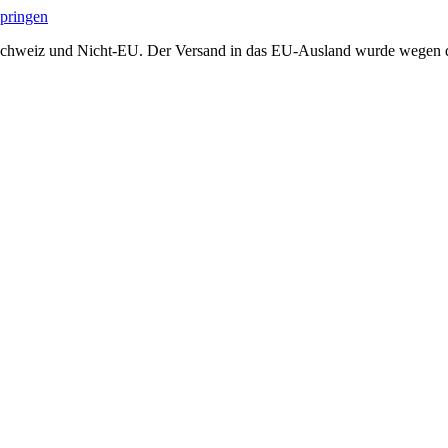
springen
Schweiz und Nicht-EU. Der Versand in das EU-Ausland wurde wegen der