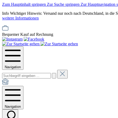
Zum Hauptinhalt springen
Zur Suche springen
Zur Hauptnavigation 
Info
Wichtiger Hinweis: Versand nur noch nach Deutschland, in die 
weitere Informationen
Bequemer Kauf auf Rechnung
Navigation
Navigation