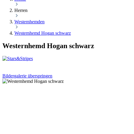
Herren
Westernhemden
Westernhemd Hogan schwarz
Westernhemd Hogan schwarz
Bildergalerie überspringen