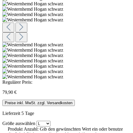
Regulärer Preis:
79,90 €
Preise inkl. MwSt. zzgl. Versandkosten
Lieferzeit 5 Tage
Größe
auswählen
Produkt Anzahl: Gib den gewünschten Wert ein oder benutze