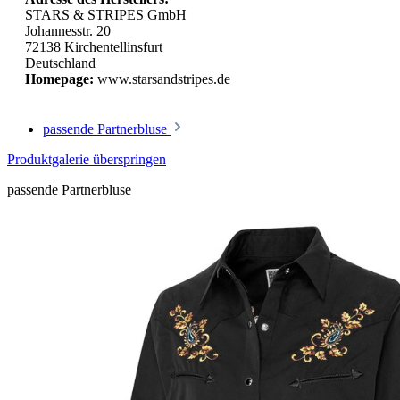
STARS & STRIPES GmbH
Johannesstr. 20
72138 Kirchentellinsfurt
Deutschland
Homepage:
www.starsandstripes.de
passende Partnerbluse
Produktgalerie überspringen
passende Partnerbluse