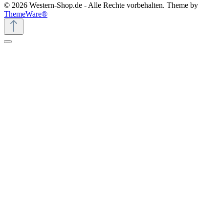
© 2026 Western-Shop.de - Alle Rechte vorbehalten. Theme by
ThemeWare®