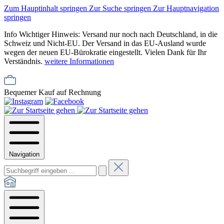
Zum Hauptinhalt springen
Zur Suche springen
Zur Hauptnavigation
springen
Info
Wichtiger Hinweis: Versand nur noch nach Deutschland, in die
Schweiz und Nicht-EU. Der Versand in das EU-Ausland wurde
wegen der neuen EU-Bürokratie eingestellt. Vielen Dank für Ihr
Verständnis.
weitere Informationen
Bequemer Kauf auf Rechnung
Navigation