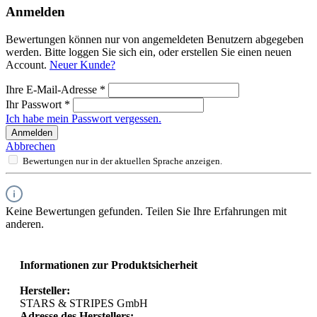
Anmelden
Bewertungen können nur von angemeldeten Benutzern abgegeben
werden. Bitte loggen Sie sich ein, oder erstellen Sie einen neuen
Account.
Neuer Kunde?
Ihre E-Mail-Adresse
*
Ihr Passwort
*
Ich habe mein Passwort vergessen.
Anmelden
Abbrechen
Bewertungen nur in der aktuellen Sprache anzeigen.
Keine Bewertungen gefunden. Teilen Sie Ihre Erfahrungen mit
anderen.
Informationen zur Produktsicherheit
Hersteller:
STARS & STRIPES GmbH
Adresse des Herstellers: