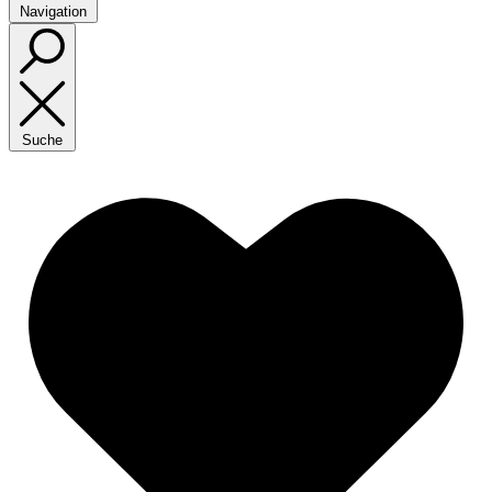
Navigation
Suche