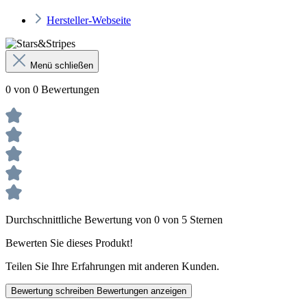
Hersteller-Webseite
Menü schließen
0 von 0 Bewertungen
Durchschnittliche Bewertung von 0 von 5 Sternen
Bewerten Sie dieses Produkt!
Teilen Sie Ihre Erfahrungen mit anderen Kunden.
Bewertung schreiben
Bewertungen anzeigen