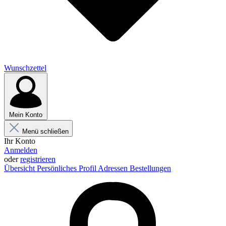
Wunschzettel
Mein Konto
Menü schließen
Ihr Konto
Anmelden
oder
registrieren
Übersicht
Persönliches Profil
Adressen
Bestellungen