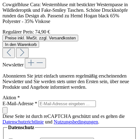
Cowgirlbluse Cara: Westernbluse mit bestickter Westernpasse in
Wildlederoptik und Fake-Smiley Taschen. Schöne Druckknöpfe
runden das Design ab. Passend zu Hemd Hogan black 65%
Polyester - 35% Viskose
Regulärer Preis:
74,90 €
Preise inkl. MwSt. zzgl. Versandkosten
In den Warenkorb
Newsletter
Abonnieren Sie jetzt einfach unseren regelmäßig erscheinenden
Newsletter und Sie werden stets unter den Ersten sein, über neue
Produkte und Angebote informiert werden.
Aktion
*
E-Mail-Adresse
*
Diese Seite ist durch reCAPTCHA geschützt und es gelten die
Datenschutzrichtlinie
und
Nutzungsbedingungen
.
Datenschutz