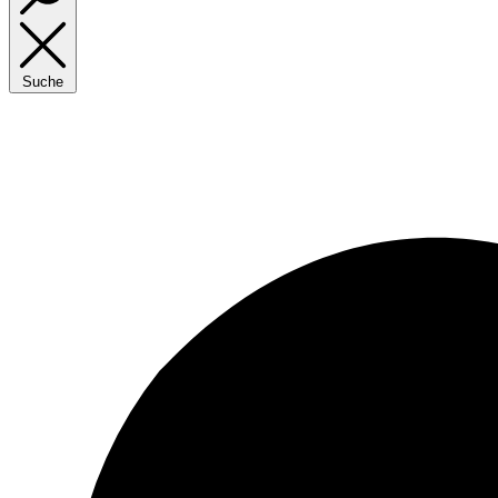
Suche