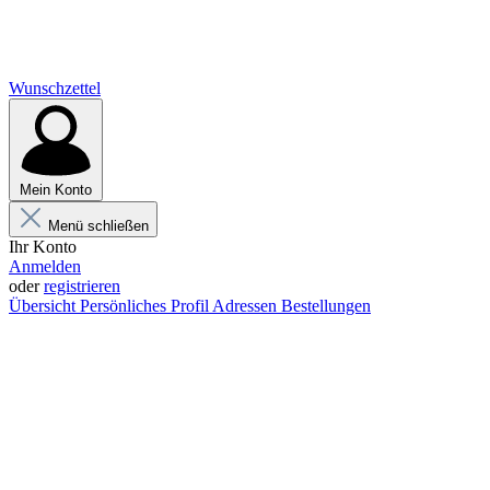
Wunschzettel
Mein Konto
Menü schließen
Ihr Konto
Anmelden
oder
registrieren
Übersicht
Persönliches Profil
Adressen
Bestellungen