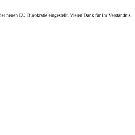
 neuen EU-Bürokratie eingestellt. Vielen Dank für Ihr Verständnis.