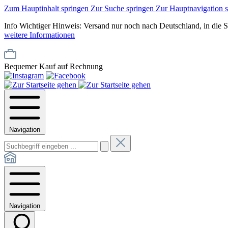
Zum Hauptinhalt springen
Zur Suche springen
Zur Hauptnavigation 
Info
Wichtiger Hinweis: Versand nur noch nach Deutschland, in die 
weitere Informationen
Bequemer Kauf auf Rechnung
Navigation
Navigation