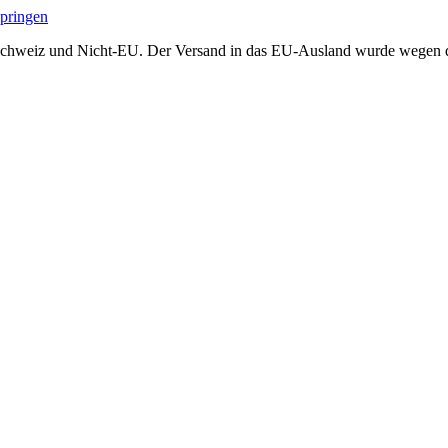
springen
Schweiz und Nicht-EU. Der Versand in das EU-Ausland wurde wegen der