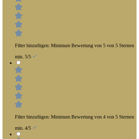
Filter hinzufügen: Minimum Bewertung von 5 von 5 Sternen
min. 5/5
Filter hinzufügen: Minimum Bewertung von 4 von 5 Sternen
min. 4/5