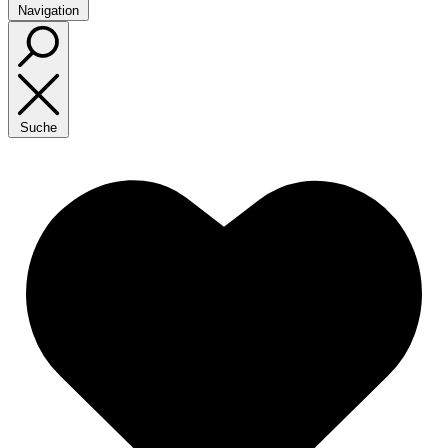
Navigation
Suche