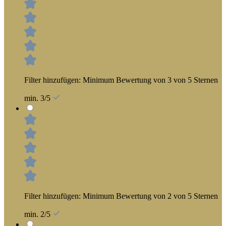
Filter hinzufügen: Minimum Bewertung von 3 von 5 Sternen
min. 3/5
Filter hinzufügen: Minimum Bewertung von 2 von 5 Sternen
min. 2/5