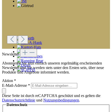
Newsletter
Abonnieren Sie jetzt einfach unseren regelmäßig erscheinenden
Newsletter und Sie werden stets unter den Ersten sein, über neue
Produkte und Angebote informiert werden.
Aktion
*
E-Mail-Adresse
*
Diese Seite ist durch reCAPTCHA geschützt und es gelten die
Datenschutzrichtlinie
und
Nutzungsbedingungen
.
Datenschutz