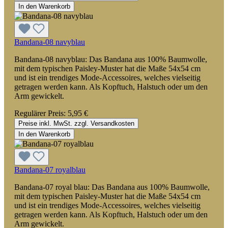
In den Warenkorb
Bandana-08 navyblau
Bandana-08 navyblau: Das Bandana aus 100% Baumwolle,
mit dem typischen Paisley-Muster hat die Maße 54x54 cm
und ist ein trendiges Mode-Accessoires, welches vielseitig
getragen werden kann. Als Kopftuch, Halstuch oder um den
Arm gewickelt.
Regulärer Preis:
5,95 €
Preise inkl. MwSt. zzgl. Versandkosten
In den Warenkorb
Bandana-07 royalblau
Bandana-07 royal blau: Das Bandana aus 100% Baumwolle,
mit dem typischen Paisley-Muster hat die Maße 54x54 cm
und ist ein trendiges Mode-Accessoires, welches vielseitig
getragen werden kann. Als Kopftuch, Halstuch oder um den
Arm gewickelt.