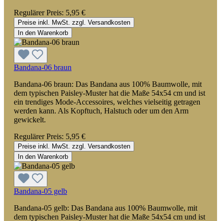
Regulärer Preis:
5,95 €
Preise inkl. MwSt. zzgl. Versandkosten
In den Warenkorb
Bandana-06 braun
Bandana-06 braun: Das Bandana aus 100% Baumwolle, mit
dem typischen Paisley-Muster hat die Maße 54x54 cm und ist
ein trendiges Mode-Accessoires, welches vielseitig getragen
werden kann. Als Kopftuch, Halstuch oder um den Arm
gewickelt.
Regulärer Preis:
5,95 €
Preise inkl. MwSt. zzgl. Versandkosten
In den Warenkorb
Bandana-05 gelb
Bandana-05 gelb: Das Bandana aus 100% Baumwolle, mit
dem typischen Paisley-Muster hat die Maße 54x54 cm und ist