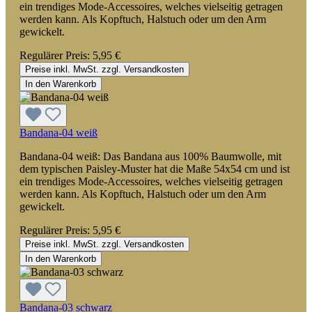
ein trendiges Mode-Accessoires, welches vielseitig getragen
werden kann. Als Kopftuch, Halstuch oder um den Arm
gewickelt.
Regulärer Preis:
5,95 €
Preise inkl. MwSt. zzgl. Versandkosten
In den Warenkorb
Bandana-04 weiß
Bandana-04 weiß: Das Bandana aus 100% Baumwolle, mit
dem typischen Paisley-Muster hat die Maße 54x54 cm und ist
ein trendiges Mode-Accessoires, welches vielseitig getragen
werden kann. Als Kopftuch, Halstuch oder um den Arm
gewickelt.
Regulärer Preis:
5,95 €
Preise inkl. MwSt. zzgl. Versandkosten
In den Warenkorb
Bandana-03 schwarz