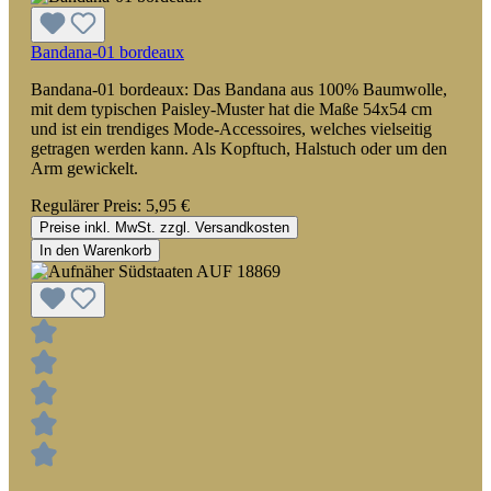
Bandana-01 bordeaux
Bandana-01 bordeaux: Das Bandana aus 100% Baumwolle,
mit dem typischen Paisley-Muster hat die Maße 54x54 cm
und ist ein trendiges Mode-Accessoires, welches vielseitig
getragen werden kann. Als Kopftuch, Halstuch oder um den
Arm gewickelt.
Regulärer Preis:
5,95 €
Preise inkl. MwSt. zzgl. Versandkosten
In den Warenkorb