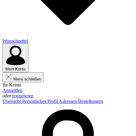
Wunschzettel
Mein Konto
Menü schließen
Ihr Konto
Anmelden
oder
registrieren
Übersicht
Persönliches Profil
Adressen
Bestellungen