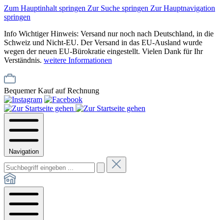
Zum Hauptinhalt springen
Zur Suche springen
Zur Hauptnavigation
springen
Info
Wichtiger Hinweis: Versand nur noch nach Deutschland, in die
Schweiz und Nicht-EU. Der Versand in das EU-Ausland wurde
wegen der neuen EU-Bürokratie eingestellt. Vielen Dank für Ihr
Verständnis.
weitere Informationen
Bequemer Kauf auf Rechnung
Navigation