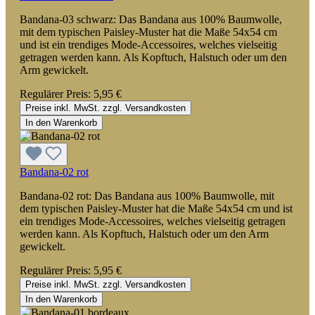
Bandana-03 schwarz: Das Bandana aus 100% Baumwolle,
mit dem typischen Paisley-Muster hat die Maße 54x54 cm
und ist ein trendiges Mode-Accessoires, welches vielseitig
getragen werden kann. Als Kopftuch, Halstuch oder um den
Arm gewickelt.
Regulärer Preis:
5,95 €
Preise inkl. MwSt. zzgl. Versandkosten
In den Warenkorb
Bandana-02 rot
Bandana-02 rot: Das Bandana aus 100% Baumwolle, mit
dem typischen Paisley-Muster hat die Maße 54x54 cm und ist
ein trendiges Mode-Accessoires, welches vielseitig getragen
werden kann. Als Kopftuch, Halstuch oder um den Arm
gewickelt.
Regulärer Preis:
5,95 €
Preise inkl. MwSt. zzgl. Versandkosten
In den Warenkorb