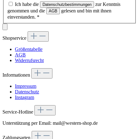
Ich habe die
zur Kenntnis
Datenschutzbestimmungen
genommen und die
gelesen und bin mit ihnen
AGB
einverstanden.
*
Shopservice
Größentabelle
AGB
Widerrufsrecht
Informationen
Impressum
Datenschutz
Instagram
Service-Hotline
Unterstützung per Email: mail@western-shop.de
Zahlungsarten