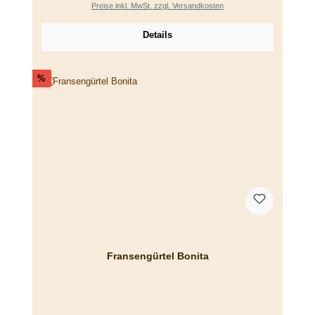
Preise inkl. MwSt. zzgl. Versandkosten
Details
Rabatt
%
Fransengürtel Bonita