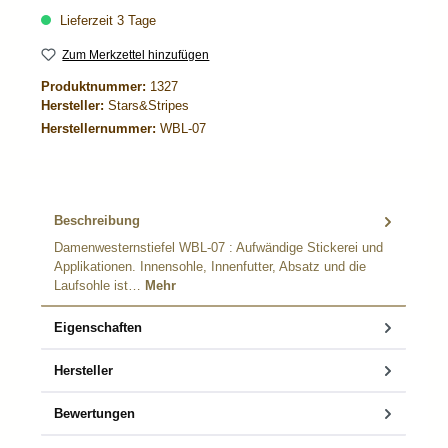
Lieferzeit 3 Tage
Zum Merkzettel hinzufügen
Produktnummer:
1327
Hersteller:
Stars&Stripes
Herstellernummer:
WBL-07
Beschreibung
Damenwesternstiefel WBL-07 : Aufwändige Stickerei und
Applikationen. Innensohle, Innenfutter, Absatz und die
Laufsohle ist…
Mehr
Eigenschaften
Hersteller
Bewertungen