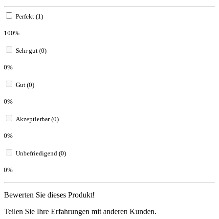
Perfekt (1)
100%
Sehr gut (0)
0%
Gut (0)
0%
Akzeptierbar (0)
0%
Unbefriedigend (0)
0%
Bewerten Sie dieses Produkt!
Teilen Sie Ihre Erfahrungen mit anderen Kunden.