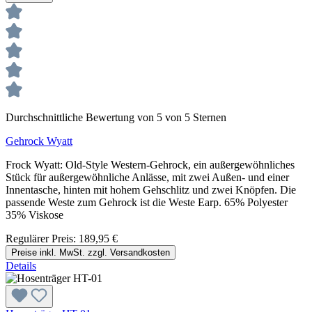
Durchschnittliche Bewertung von 5 von 5 Sternen
Gehrock Wyatt
Frock Wyatt: Old-Style Western-Gehrock, ein außergewöhnliches
Stück für außergewöhnliche Anlässe, mit zwei Außen- und einer
Innentasche, hinten mit hohem Gehschlitz und zwei Knöpfen. Die
passende Weste zum Gehrock ist die Weste Earp. 65% Polyester
35% Viskose
Regulärer Preis:
189,95 €
Preise inkl. MwSt. zzgl. Versandkosten
Details