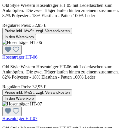
Old Style Western Hosenträger HT-05 mit Lederlaschen zum
Anknöpfen. Die zwei Träger laufen hinten zu einem zusammen.
82% Polyester - 18% Elasthan - Patten 100% Leder
Regulärer Preis:
32,95 €
Preise inkl. MwSt. zzgl. Versandkosten
In den Warenkorb
Hosenträger HT-06
Old Style Western Hosenträger HT-06 mit Lederlaschen zum
Anknöpfen. Die zwei Träger laufen hinten zu einem zusammen.
82% Polyester - 18% Elasthan - Patten 100% Leder
Regulärer Preis:
32,95 €
Preise inkl. MwSt. zzgl. Versandkosten
In den Warenkorb
Hosenträger HT-07