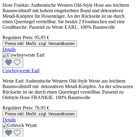
Hose Frankie: Authentische Western Old-Style Hose aus leichtem
Baumwollstoff mit hohem eingekerbten Bund und dekorativen
Metall-Knöpfen für Hosenträger. An der Rückseite ist sie durch
einen Querriegel verstellbar. Sie besitzt 2 Fronttaschen und eine
Gesäßtasche. Passend zu Weste EARL. 100% Baumwolle
Regulärer Preis:
95,95 €
Preise inkl. MwSt. zzgl. Versandkosten
Details
Cowboyweste Earl
Weste Earl: Authentische Western Old-Style Weste aus leichtem
Baumwollstoff mit dekorativen Metall-Knöpfen. An der schwarzen
Rückseite ist sie durch einen Querriegel verstellbar. Passend zu
Oldstyle Hose FRANKIE. 100% Baumwolle
Regulärer Preis:
76,95 €
Preise inkl. MwSt. zzgl. Versandkosten
Details