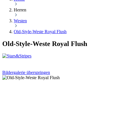
Herren
Westen
Old-Style-Weste Royal Flush
Old-Style-Weste Royal Flush
Bildergalerie überspringen