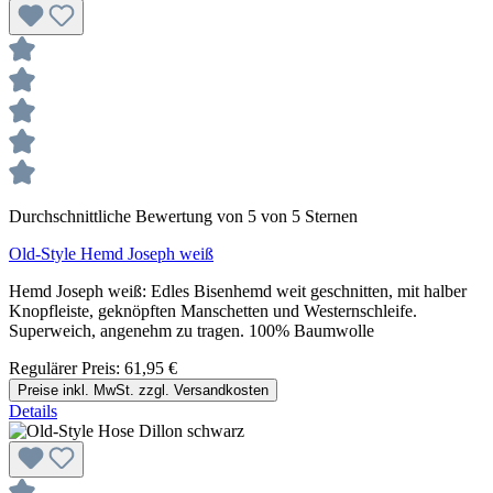
Durchschnittliche Bewertung von 5 von 5 Sternen
Old-Style Hemd Joseph weiß
Hemd Joseph weiß: Edles Bisenhemd weit geschnitten, mit halber
Knopfleiste, geknöpften Manschetten und Westernschleife.
Superweich, angenehm zu tragen. 100% Baumwolle
Regulärer Preis:
61,95 €
Preise inkl. MwSt. zzgl. Versandkosten
Details