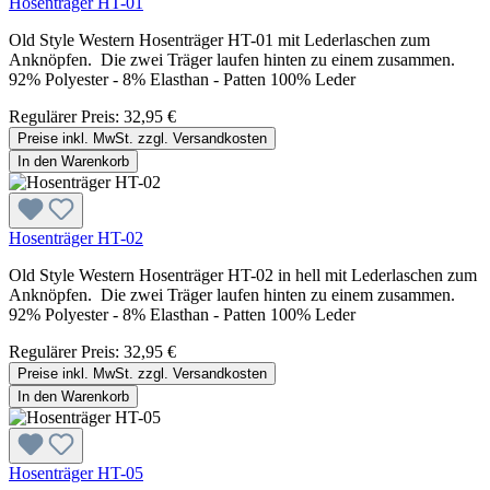
Hosenträger HT-01
Old Style Western Hosenträger HT-01 mit Lederlaschen zum
Anknöpfen. Die zwei Träger laufen hinten zu einem zusammen.
92% Polyester - 8% Elasthan - Patten 100% Leder
Regulärer Preis:
32,95 €
Preise inkl. MwSt. zzgl. Versandkosten
In den Warenkorb
Hosenträger HT-02
Old Style Western Hosenträger HT-02 in hell mit Lederlaschen zum
Anknöpfen. Die zwei Träger laufen hinten zu einem zusammen.
92% Polyester - 8% Elasthan - Patten 100% Leder
Regulärer Preis:
32,95 €
Preise inkl. MwSt. zzgl. Versandkosten
In den Warenkorb
Hosenträger HT-05