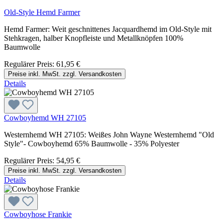
Old-Style Hemd Farmer
Hemd Farmer: Weit geschnittenes Jacquardhemd im Old-Style mit
Stehkragen, halber Knopfleiste und Metallknöpfen 100%
Baumwolle
Regulärer Preis:
61,95 €
Preise inkl. MwSt. zzgl. Versandkosten
Details
Cowboyhemd WH 27105
Westernhemd WH 27105: Weißes John Wayne Westernhemd "Old
Style"- Cowboyhemd 65% Baumwolle - 35% Polyester
Regulärer Preis:
54,95 €
Preise inkl. MwSt. zzgl. Versandkosten
Details
Cowboyhose Frankie