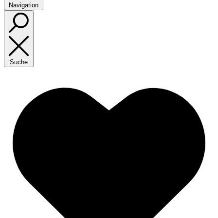
Navigation
Suche