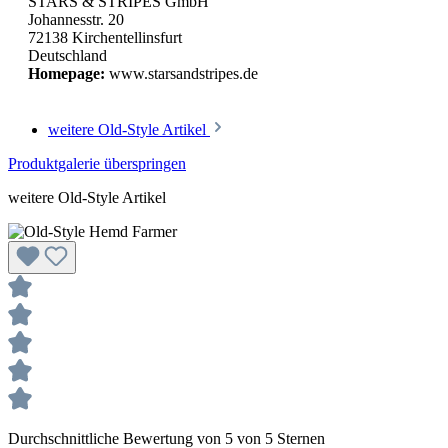
STARS & STRIPES GmbH
Johannesstr. 20
72138 Kirchentellinsfurt
Deutschland
Homepage:
www.starsandstripes.de
weitere Old-Style Artikel
Produktgalerie überspringen
weitere Old-Style Artikel
Durchschnittliche Bewertung von 5 von 5 Sternen