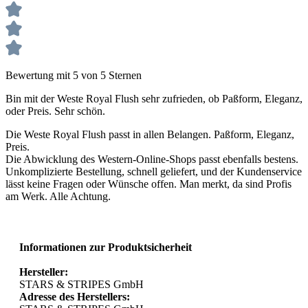
Bewertung mit 5 von 5 Sternen
Bin mit der Weste Royal Flush sehr zufrieden, ob Paßform, Eleganz,
oder Preis. Sehr schön.
Die Weste Royal Flush passt in allen Belangen. Paßform, Eleganz,
Preis.
Die Abwicklung des Western-Online-Shops passt ebenfalls bestens.
Unkomplizierte Bestellung, schnell geliefert, und der Kundenservice
lässt keine Fragen oder Wünsche offen. Man merkt, da sind Profis
am Werk. Alle Achtung.
Informationen zur Produktsicherheit
Hersteller:
STARS & STRIPES GmbH
Adresse des Herstellers: