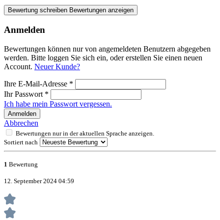
Bewertung schreiben
Bewertungen anzeigen
Anmelden
Bewertungen können nur von angemeldeten Benutzern abgegeben
werden. Bitte loggen Sie sich ein, oder erstellen Sie einen neuen
Account.
Neuer Kunde?
Ihre E-Mail-Adresse
*
Ihr Passwort
*
Ich habe mein Passwort vergessen.
Anmelden
Abbrechen
Bewertungen nur in der aktuellen Sprache anzeigen.
Sortiert nach
1
Bewertung
12. September 2024 04:59