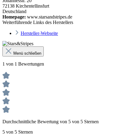
Johannesstr. 20
72138 Kirchentellinsfurt
Deutschland
Homepage:
www.starsandstripes.de
Weiterführende Links des Herstellers
Hersteller-Webseite
Menü schließen
1 von 1 Bewertungen
Durchschnittliche Bewertung von 5 von 5 Sternen
5 von 5 Sternen