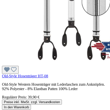
Old-Style Hosenträger HT-08
Old-Style Western Hosenträger mit Lederlaschen zum Anknöpfen.
92% Polyester - 8% Elasthan Patten 100% Leder
Regulärer Preis:
39,90 €
Preise inkl. MwSt. zzgl. Versandkosten
In den Warenkorb