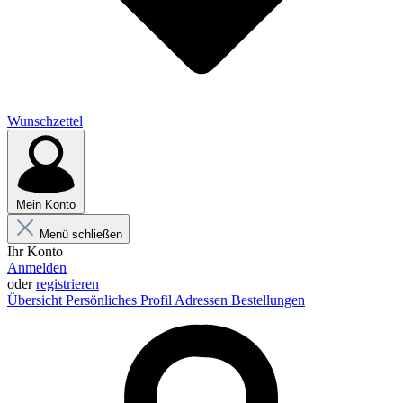
Wunschzettel
Mein Konto
Menü schließen
Ihr Konto
Anmelden
oder
registrieren
Übersicht
Persönliches Profil
Adressen
Bestellungen