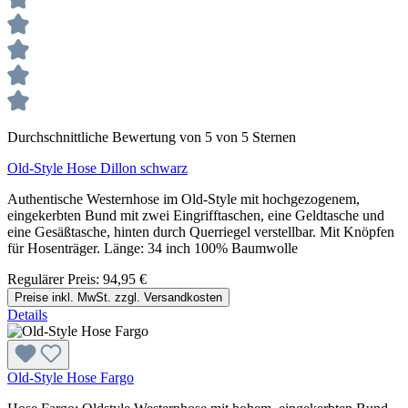
Durchschnittliche Bewertung von 5 von 5 Sternen
Old-Style Hose Dillon schwarz
Authentische Westernhose im Old-Style mit hochgezogenem,
eingekerbten Bund mit zwei Eingrifftaschen, eine Geldtasche und
eine Gesäßtasche, hinten durch Querriegel verstellbar. Mit Knöpfen
für Hosenträger. Länge: 34 inch 100% Baumwolle
Regulärer Preis:
94,95 €
Preise inkl. MwSt. zzgl. Versandkosten
Details
Old-Style Hose Fargo