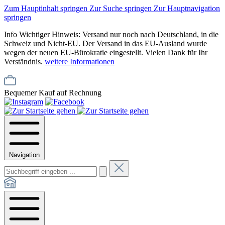
Zum Hauptinhalt springen
Zur Suche springen
Zur Hauptnavigation
springen
Info
Wichtiger Hinweis: Versand nur noch nach Deutschland, in die
Schweiz und Nicht-EU. Der Versand in das EU-Ausland wurde
wegen der neuen EU-Bürokratie eingestellt. Vielen Dank für Ihr
Verständnis.
weitere Informationen
Bequemer Kauf auf Rechnung
Navigation