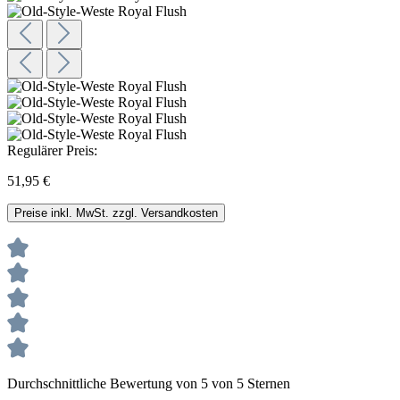
Regulärer Preis:
51,95 €
Preise inkl. MwSt. zzgl. Versandkosten
Durchschnittliche Bewertung von 5 von 5 Sternen