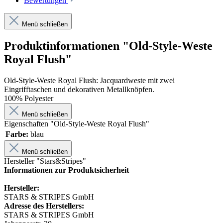
Bewertungen
Menü schließen
Produktinformationen "Old-Style-Weste
Royal Flush"
Old-Style-Weste Royal Flush: Jacquardweste mit zwei
Eingrifftaschen und dekorativen Metallknöpfen.
100% Polyester
Menü schließen
Eigenschaften "Old-Style-Weste Royal Flush"
Farbe:
blau
Menü schließen
Hersteller "Stars&Stripes"
Informationen zur Produktsicherheit
Hersteller:
STARS & STRIPES GmbH
Adresse des Herstellers:
STARS & STRIPES GmbH