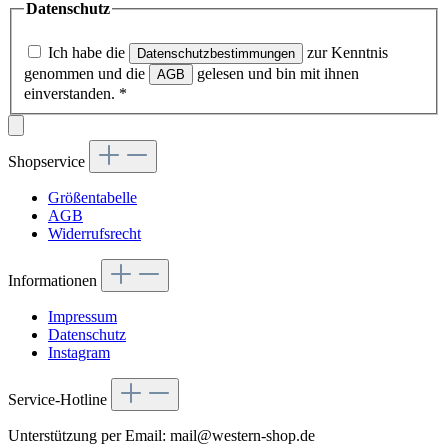
Datenschutz
Ich habe die
zur Kenntnis
Datenschutzbestimmungen
genommen und die
gelesen und bin mit ihnen
AGB
einverstanden.
*
Shopservice
Größentabelle
AGB
Widerrufsrecht
Informationen
Impressum
Datenschutz
Instagram
Service-Hotline
Unterstützung per Email: mail@western-shop.de