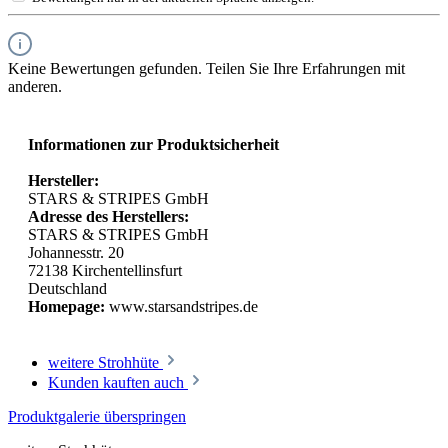
Keine Bewertungen gefunden. Teilen Sie Ihre Erfahrungen mit
anderen.
Informationen zur Produktsicherheit
Hersteller:
STARS & STRIPES GmbH
Adresse des Herstellers:
STARS & STRIPES GmbH
Johannesstr. 20
72138 Kirchentellinsfurt
Deutschland
Homepage:
www.starsandstripes.de
weitere Strohhüte
Kunden kauften auch
Produktgalerie überspringen