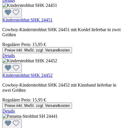
Details
Kinderstrohhut SHK 24451
Cowboy-Kinderstrohhut SHK 24451 mit Kordel lieferbar in zwei
Größen
Regulärer Preis:
15,95 €
Preise inkl. MwSt. zzgl. Versandkosten
Details
Kinderstrohhut SHK 24452
Cowboy-Kinderstrohhut SHK 24452 mit Kinnband lieferbar in
zwei Größen
Regulärer Preis:
15,95 €
Preise inkl. MwSt. zzgl. Versandkosten
Details