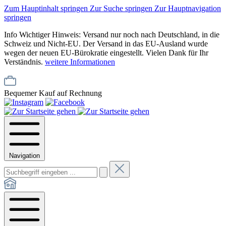
Zum Hauptinhalt springen
Zur Suche springen
Zur Hauptnavigation
springen
Info
Wichtiger Hinweis: Versand nur noch nach Deutschland, in die
Schweiz und Nicht-EU. Der Versand in das EU-Ausland wurde
wegen der neuen EU-Bürokratie eingestellt. Vielen Dank für Ihr
Verständnis.
weitere Informationen
Bequemer Kauf auf Rechnung
Navigation