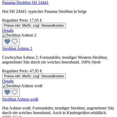
Panama-Strohhut SH 24441
Hut SH 24441: typischer Panama Strohhut in beige
Regulärer Preis:
17,95 €
Preise inkl. MwSt. zzgl. Versandkosten
Details
Strohhut Ashton 2
Cowboyhut Ashton 2: Formstabiler, trendiger Western-Strohhut,
angenehmer Sitz durch ein weiches Innenband. 100% Stroh
Regulärer Preis:
47,95 €
Preise inkl. MwSt. zzgl. Versandkosten
Details
Strohhut Ashton weiß
Hut Ashton weiß: Formstabiler, trendiger Strohhut, angenehmer Sitz
durch ein weiches Innenband. Auch in Kindergrößen erhältlich.