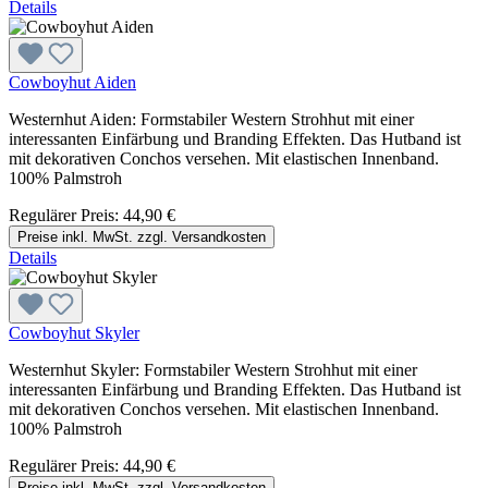
Details
Cowboyhut Aiden
Westernhut Aiden: Formstabiler Western Strohhut mit einer
interessanten Einfärbung und Branding Effekten. Das Hutband ist
mit dekorativen Conchos versehen. Mit elastischen Innenband.
100% Palmstroh
Regulärer Preis:
44,90 €
Preise inkl. MwSt. zzgl. Versandkosten
Details
Cowboyhut Skyler
Westernhut Skyler: Formstabiler Western Strohhut mit einer
interessanten Einfärbung und Branding Effekten. Das Hutband ist
mit dekorativen Conchos versehen. Mit elastischen Innenband.
100% Palmstroh
Regulärer Preis:
44,90 €
Preise inkl. MwSt. zzgl. Versandkosten