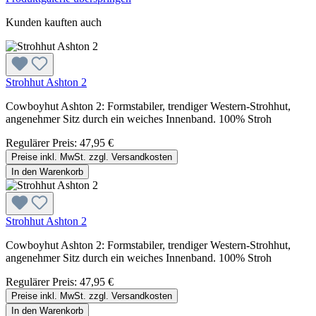
Kunden kauften auch
Strohhut Ashton 2
Cowboyhut Ashton 2: Formstabiler, trendiger Western-Strohhut,
angenehmer Sitz durch ein weiches Innenband. 100% Stroh
Regulärer Preis:
47,95 €
Preise inkl. MwSt. zzgl. Versandkosten
In den Warenkorb
Strohhut Ashton 2
Cowboyhut Ashton 2: Formstabiler, trendiger Western-Strohhut,
angenehmer Sitz durch ein weiches Innenband. 100% Stroh
Regulärer Preis:
47,95 €
Preise inkl. MwSt. zzgl. Versandkosten
In den Warenkorb