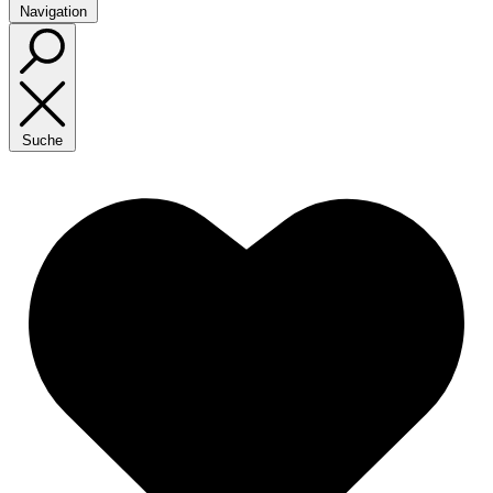
Navigation
Suche