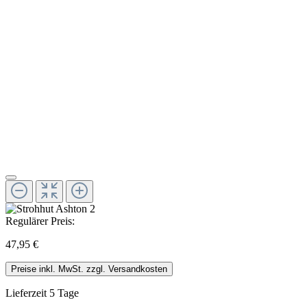
Regulärer Preis:
47,95 €
Preise inkl. MwSt. zzgl. Versandkosten
Lieferzeit 5 Tage