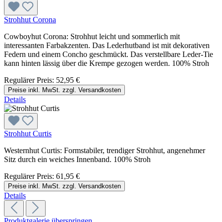
Strohhut Corona
Cowboyhut Corona: Strohhut leicht und sommerlich mit
interessanten Farbakzenten. Das Lederhutband ist mit dekorativen
Federn und einem Concho geschmückt. Das verstellbare Leder-Tie
kann hinten lässig über die Krempe gezogen werden. 100% Stroh
Regulärer Preis:
52,95 €
Preise inkl. MwSt. zzgl. Versandkosten
Details
Strohhut Curtis
Westernhut Curtis: Formstabiler, trendiger Strohhut, angenehmer
Sitz durch ein weiches Innenband. 100% Stroh
Regulärer Preis:
61,95 €
Preise inkl. MwSt. zzgl. Versandkosten
Details
Produktgalerie überspringen