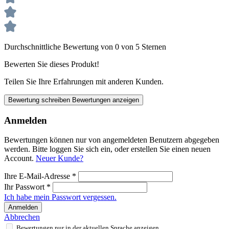
Durchschnittliche Bewertung von 0 von 5 Sternen
Bewerten Sie dieses Produkt!
Teilen Sie Ihre Erfahrungen mit anderen Kunden.
Bewertung schreiben
Bewertungen anzeigen
Anmelden
Bewertungen können nur von angemeldeten Benutzern abgegeben
werden. Bitte loggen Sie sich ein, oder erstellen Sie einen neuen
Account.
Neuer Kunde?
Ihre E-Mail-Adresse
*
Ihr Passwort
*
Ich habe mein Passwort vergessen.
Anmelden
Abbrechen
Bewertungen nur in der aktuellen Sprache anzeigen.