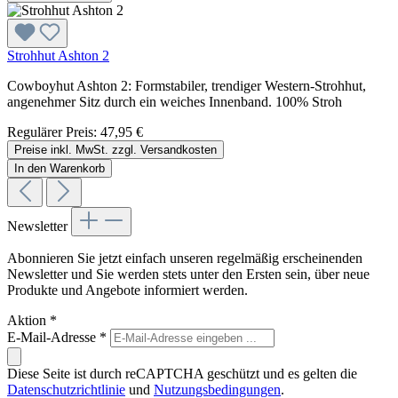
Strohhut Ashton 2
Cowboyhut Ashton 2: Formstabiler, trendiger Western-Strohhut,
angenehmer Sitz durch ein weiches Innenband. 100% Stroh
Regulärer Preis:
47,95 €
Preise inkl. MwSt. zzgl. Versandkosten
In den Warenkorb
Newsletter
Abonnieren Sie jetzt einfach unseren regelmäßig erscheinenden
Newsletter und Sie werden stets unter den Ersten sein, über neue
Produkte und Angebote informiert werden.
Aktion
*
E-Mail-Adresse
*
Diese Seite ist durch reCAPTCHA geschützt und es gelten die
Datenschutzrichtlinie
und
Nutzungsbedingungen
.