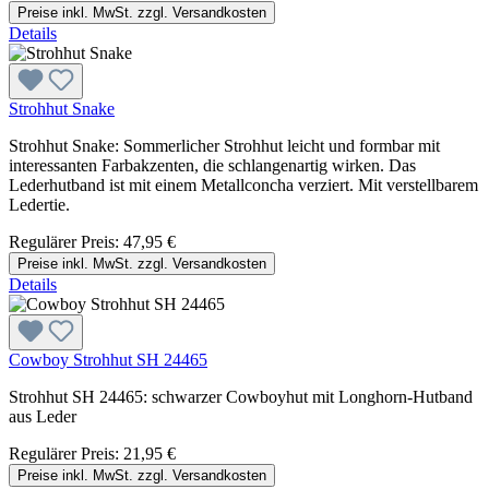
Preise inkl. MwSt. zzgl. Versandkosten
Details
Strohhut Snake
Strohhut Snake: Sommerlicher Strohhut leicht und formbar mit
interessanten Farbakzenten, die schlangenartig wirken. Das
Lederhutband ist mit einem Metallconcha verziert. Mit verstellbarem
Ledertie.
Regulärer Preis:
47,95 €
Preise inkl. MwSt. zzgl. Versandkosten
Details
Cowboy Strohhut SH 24465
Strohhut SH 24465: schwarzer Cowboyhut mit Longhorn-Hutband
aus Leder
Regulärer Preis:
21,95 €
Preise inkl. MwSt. zzgl. Versandkosten