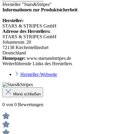
Hersteller "Stars&Stripes"
Informationen zur Produktsicherheit
Hersteller:
STARS & STRIPES GmbH
Adresse des Herstellers:
STARS & STRIPES GmbH
Johannesstr. 20
72138 Kirchentellinsfurt
Deutschland
Homepage:
www.starsandstripes.de
Weiterführende Links des Herstellers
Hersteller-Webseite
Menü schließen
0 von 0 Bewertungen