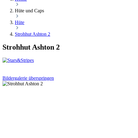
Hüte und Caps
Hüte
Strohhut Ashton 2
Strohhut Ashton 2
Bildergalerie überspringen