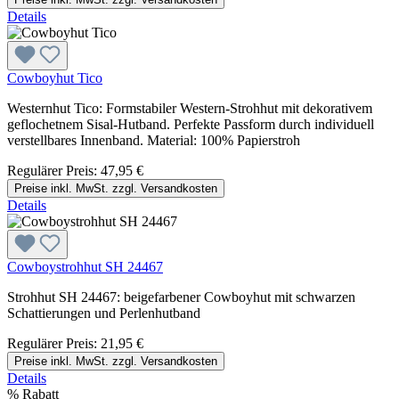
Details
Cowboyhut Tico
Westernhut Tico: Formstabiler Western-Strohhut mit dekorativem
geflochetnem Sisal-Hutband. Perfekte Passform durch individuell
verstellbares Innenband. Material: 100% Papierstroh
Regulärer Preis:
47,95 €
Preise inkl. MwSt. zzgl. Versandkosten
Details
Cowboystrohhut SH 24467
Strohhut SH 24467: beigefarbener Cowboyhut mit schwarzen
Schattierungen und Perlenhutband
Regulärer Preis:
21,95 €
Preise inkl. MwSt. zzgl. Versandkosten
Details
%
Rabatt