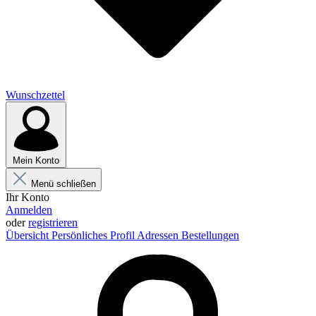
Wunschzettel
Mein Konto
Menü schließen
Ihr Konto
Anmelden
oder
registrieren
Übersicht
Persönliches Profil
Adressen
Bestellungen