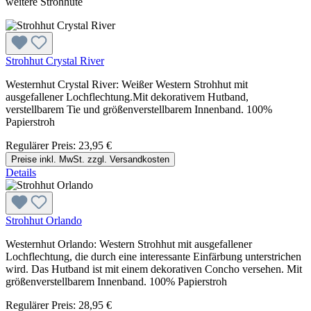
weitere Strohhüte
Strohhut Crystal River
Westernhut Crystal River: Weißer Western Strohhut mit
ausgefallener Lochflechtung.Mit dekorativem Hutband,
verstellbarem Tie und größenverstellbarem Innenband. 100%
Papierstroh
Regulärer Preis:
23,95 €
Preise inkl. MwSt. zzgl. Versandkosten
Details
Strohhut Orlando
Westernhut Orlando: Western Strohhut mit ausgefallener
Lochflechtung, die durch eine interessante Einfärbung unterstrichen
wird. Das Hutband ist mit einem dekorativen Concho versehen. Mit
größenverstellbarem Innenband. 100% Papierstroh
Regulärer Preis:
28,95 €