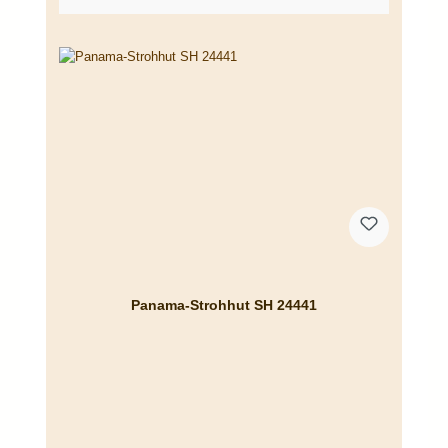
Panama-Strohhut SH 24441