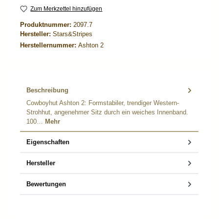
Zum Merkzettel hinzufügen
Produktnummer:
2097.7
Hersteller:
Stars&Stripes
Herstellernummer:
Ashton 2
Beschreibung
Cowboyhut Ashton 2: Formstabiler, trendiger Western-
Strohhut, angenehmer Sitz durch ein weiches Innenband.
100…
Mehr
Eigenschaften
Hersteller
Bewertungen