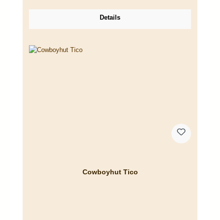
Details
Cowboyhut Tico