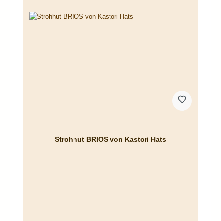
Strohhut BRIOS von Kastori Hats