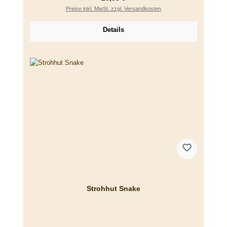
Preise inkl. MwSt. zzgl. Versandkosten
Details
Strohhut Snake