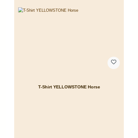
T-Shirt YELLOWSTONE Horse