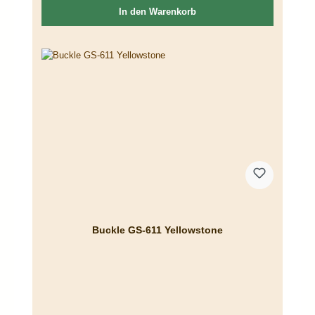
In den Warenkorb
Buckle GS-611 Yellowstone