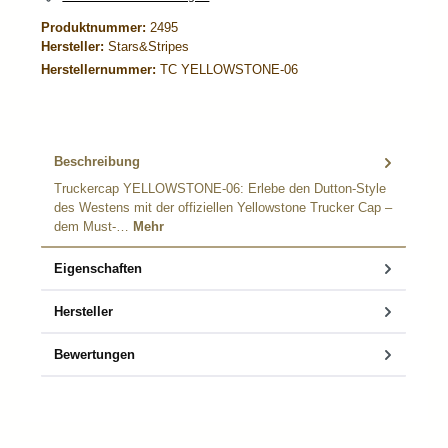
Produktnummer:
2495
Hersteller:
Stars&Stripes
Herstellernummer:
TC YELLOWSTONE-06
Beschreibung
Truckercap YELLOWSTONE-06: Erlebe den Dutton-Style
des Westens mit der offiziellen Yellowstone Trucker Cap –
dem Must-…
Mehr
Eigenschaften
Hersteller
Bewertungen