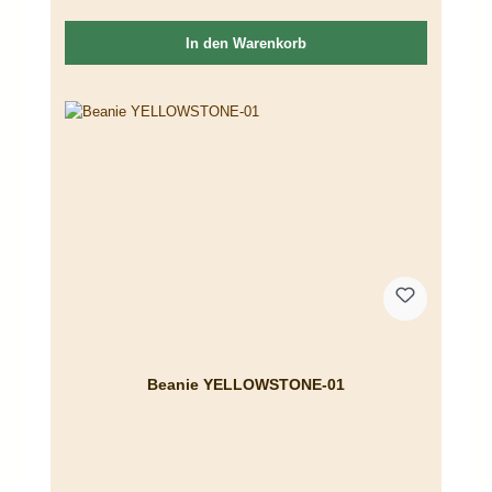
In den Warenkorb
Beanie YELLOWSTONE-01