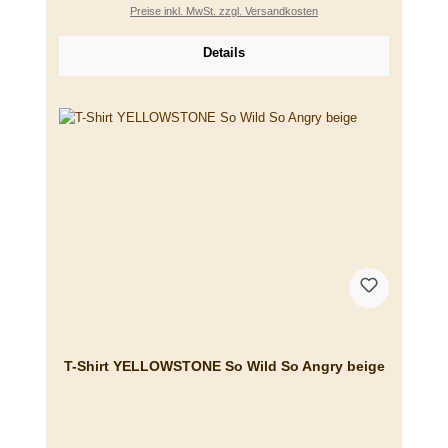
Preise inkl. MwSt. zzgl. Versandkosten
Details
T-Shirt YELLOWSTONE So Wild So Angry beige