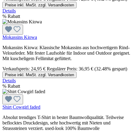
Preise inkl. MwSt. zzgl. Versandkosten
Details
%
Rabatt
Mokassins Kiowa
Mokassins Kiowa: Klassische Mokassins aus hochwertigem Rind-
Velourleder. Mit fester Laufsohle für Indoor und Outdoor geeignet.
Mit kuscheligem Fellimitat gefüttert.
Verkaufspreis:
24,95 €
Regulärer Preis:
36,95 €
(32.48% gespart)
Preise inkl. MwSt. zzgl. Versandkosten
Details
%
Rabatt
Shirt Cowgirl faded
Absolut trendiges T-Shirt in bester Baumwollqualität. Teilweise
beflocktes Druckdesign, sehr hochwertig mit Nieten und
Strasssteinen verziert. used-look 100% Baumwolle