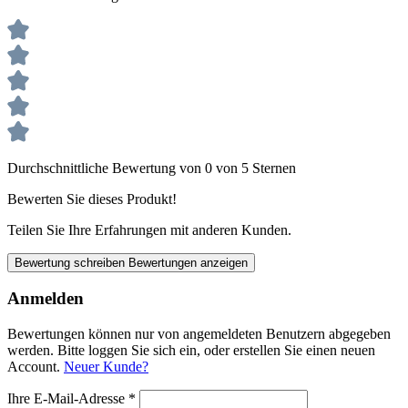
Durchschnittliche Bewertung von 0 von 5 Sternen
Bewerten Sie dieses Produkt!
Teilen Sie Ihre Erfahrungen mit anderen Kunden.
Bewertung schreiben
Bewertungen anzeigen
Anmelden
Bewertungen können nur von angemeldeten Benutzern abgegeben
werden. Bitte loggen Sie sich ein, oder erstellen Sie einen neuen
Account.
Neuer Kunde?
Ihre E-Mail-Adresse
*