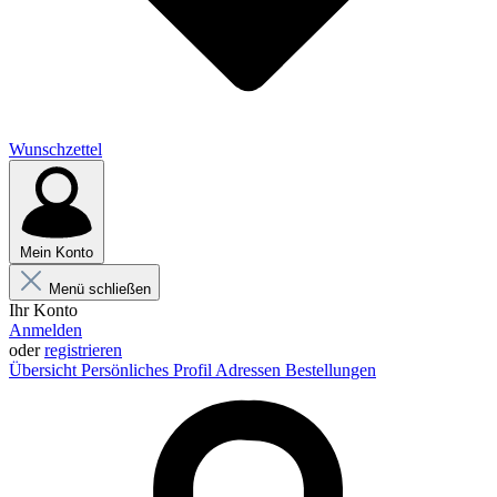
Wunschzettel
Mein Konto
Menü schließen
Ihr Konto
Anmelden
oder
registrieren
Übersicht
Persönliches Profil
Adressen
Bestellungen