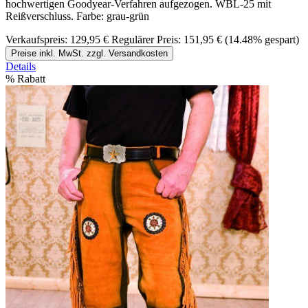
hochwertigen Goodyear-Verfahren aufgezogen. WBL-25 mit
Reißverschluss. Farbe: grau-grün
Verkaufspreis:
129,95 €
Regulärer Preis:
151,95 €
(14.48% gespart)
Preise inkl. MwSt. zzgl. Versandkosten
Details
%
Rabatt