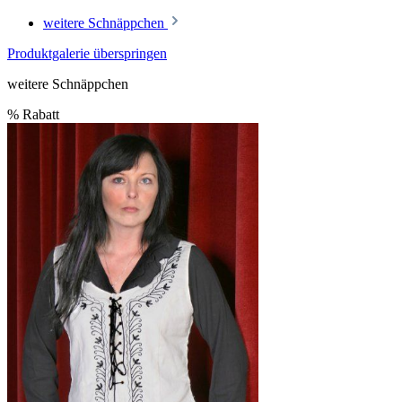
weitere Schnäppchen
Produktgalerie überspringen
weitere Schnäppchen
%
Rabatt