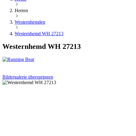
Herren
Westernhemden
Westernhemd WH 27213
Westernhemd WH 27213
Bildergalerie überspringen