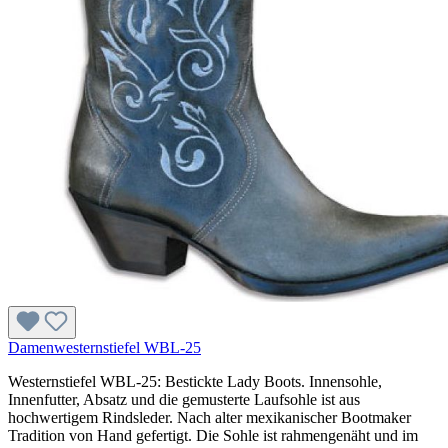
Damenwesternstiefel WBL-25
Westernstiefel WBL-25: Bestickte Lady Boots. Innensohle,
Innenfutter, Absatz und die gemusterte Laufsohle ist aus
hochwertigem Rindsleder. Nach alter mexikanischer Bootmaker
Tradition von Hand gefertigt. Die Sohle ist rahmengenäht und im