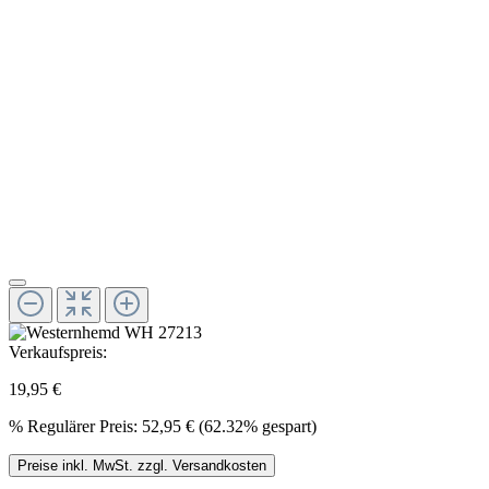
Verkaufspreis:
19,95 €
%
Regulärer Preis:
52,95 €
(62.32% gespart)
Preise inkl. MwSt. zzgl. Versandkosten