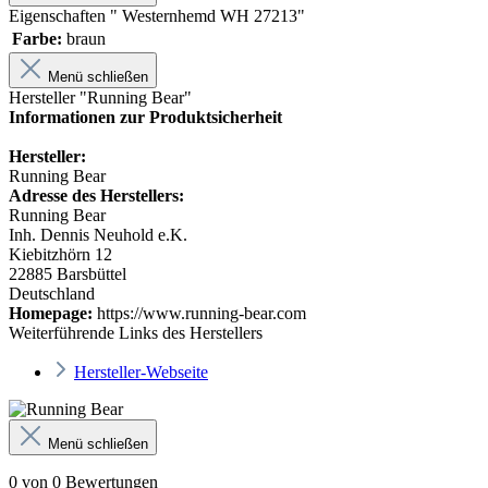
Eigenschaften " Westernhemd WH 27213"
Farbe:
braun
Menü schließen
Hersteller "Running Bear"
Informationen zur Produktsicherheit
Hersteller:
Running Bear
Adresse des Herstellers:
Running Bear
Inh. Dennis Neuhold e.K.
Kiebitzhörn 12
22885 Barsbüttel
Deutschland
Homepage:
https://www.running-bear.com
Weiterführende Links des Herstellers
Hersteller-Webseite
Menü schließen
0 von 0 Bewertungen