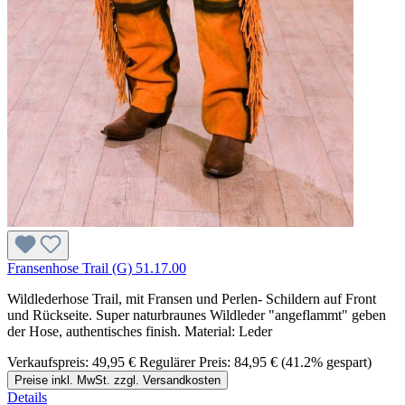
Fransenhose Trail (G) 51.17.00
Wildlederhose Trail, mit Fransen und Perlen- Schildern auf Front
und Rückseite. Super naturbraunes Wildleder "angeflammt" geben
der Hose, authentisches finish. Material: Leder
Verkaufspreis:
49,95 €
Regulärer Preis:
84,95 €
(41.2% gespart)
Preise inkl. MwSt. zzgl. Versandkosten
Details