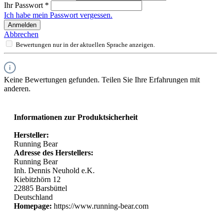
Ihr Passwort
*
Ich habe mein Passwort vergessen.
Anmelden
Abbrechen
Bewertungen nur in der aktuellen Sprache anzeigen.
Keine Bewertungen gefunden. Teilen Sie Ihre Erfahrungen mit
anderen.
Informationen zur Produktsicherheit
Hersteller:
Running Bear
Adresse des Herstellers:
Running Bear
Inh. Dennis Neuhold e.K.
Kiebitzhörn 12
22885 Barsbüttel
Deutschland
Homepage:
https://www.running-bear.com