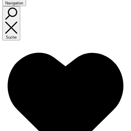
Navigation
Suche