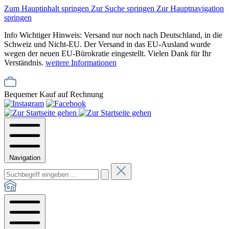
Zum Hauptinhalt springen
Zur Suche springen
Zur Hauptnavigation
springen
Info
Wichtiger Hinweis: Versand nur noch nach Deutschland, in die
Schweiz und Nicht-EU. Der Versand in das EU-Ausland wurde
wegen der neuen EU-Bürokratie eingestellt. Vielen Dank für Ihr
Verständnis.
weitere Informationen
Bequemer Kauf auf Rechnung
Navigation